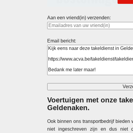
Aan een vriend(in) verzenden:
Email bericht:
Voertuigen met onze take
Geldenaken
.
Ook binnen ons transportbedrijf bieden
niet ingeschreven zijn en dus niet