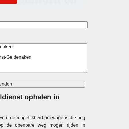
ldienst ophalen in
 we u de mogelijkheid om wagens die nog
 op de openbare weg mogen rijden in