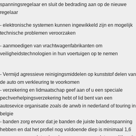
spanningsregelaar en sluit de bedrading aan op de nieuwe
regelaar
- elektronische systemen kunnen ingewikkeld zijn en mogelijk
technische problemen veroorzaken
- aanmoedigen van vrachtwagenfabrikanten om
veiligheidstechnologien in hun voertuigen op te nemen
- Vermijd agressieve reinigingsmiddelen op kunststof delen van
de auto om verkleuring te voorkomen
- verzekering en lidmaatschap geef aan of u een speciale
pechverhelpingsverzekering hebt of lid bent van een
autosevice organisatie zoals de anwb in nederland of touring in
belgie
- banden zorg ervoor dat je banden de juiste bandenspanning
hebben en dat het profiel nog voldoende diep is minimaal 1,6