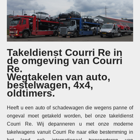
Takeldienst Courri Re in
de omgeving van Courri
Re.
Wegtakelen van auto,
bestelwagen, 4x4,
oldtimers.
Heeft u een auto of schadewagen die wegens panne of
ongeval moet getakeld worden, bel onze takeldienst
Courri Re. Wij depanneren u met onze moderne
takelwagens vanuit Courri Re naar elke bestemming in