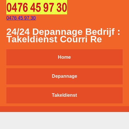
0476 45 97 30
24/24 Depannage Bedrijf :
Takeldienst Courri Re
Home
Depannage
Takeldienst