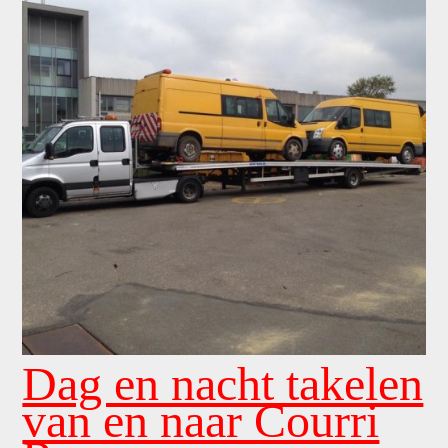
Dag en nacht takelen
van en naar Courri