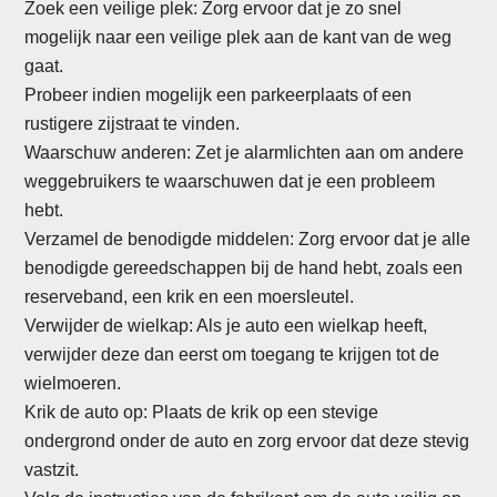
Zoek een veilige plek: Zorg ervoor dat je zo snel
mogelijk naar een veilige plek aan de kant van de weg
gaat.
Probeer indien mogelijk een parkeerplaats of een
rustigere zijstraat te vinden.
Waarschuw anderen: Zet je alarmlichten aan om andere
weggebruikers te waarschuwen dat je een probleem
hebt.
Verzamel de benodigde middelen: Zorg ervoor dat je alle
benodigde gereedschappen bij de hand hebt, zoals een
reserveband, een krik en een moersleutel.
Verwijder de wielkap: Als je auto een wielkap heeft,
verwijder deze dan eerst om toegang te krijgen tot de
wielmoeren.
Krik de auto op: Plaats de krik op een stevige
ondergrond onder de auto en zorg ervoor dat deze stevig
vastzit.