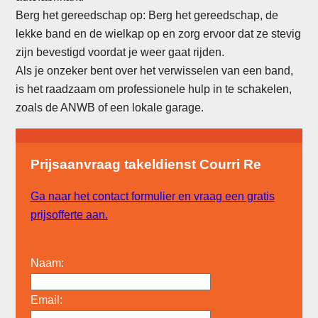
Berg het gereedschap op: Berg het gereedschap, de
lekke band en de wielkap op en zorg ervoor dat ze stevig
zijn bevestigd voordat je weer gaat rijden.
Als je onzeker bent over het verwisselen van een band,
is het raadzaam om professionele hulp in te schakelen,
zoals de ANWB of een lokale garage.
Prijsaanvraag takeldienst Courri Re
Ga naar het contact formulier en vraag een gratis
prijsofferte aan.
Naam:
Email: