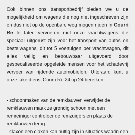
Ook binnen ons transportbedrijf bieden we u de
mogelijkheid om wagens die nog niet ingeschreven zijn
en dus niet op de openbare weg mogen rijden in
Courri
Re
te laten vervoeren met onze vrachtwagens die
speciaal uitgerust zijn voor het transport van autos en
bestelwagens, dit tot 5 voertuigen per vrachtwagen, dit
alles veilig en betrouwbaar uitgevoerd door
gespecaliseerde opgeleide mensen voor het schadevrij
vervoer van rijdende automobielen. Uiteraard kunt u
onze takeldienst Courri Re 24 op 24 bereiken.
- schoonmaken van de remklauwen verwijder de
remklauwen maak ze grondig schoon met een
remreiniger controleer de remzuigers en plaats de
remklauwen terug
- claxon een claxon kan nuttig zijn in situaties waarin een