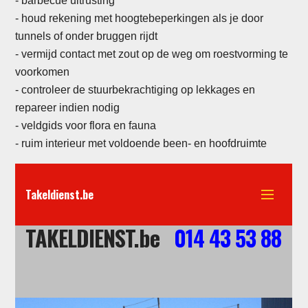
- barbecue uitrusting
- houd rekening met hoogtebeperkingen als je door
tunnels of onder bruggen rijdt
- vermijd contact met zout op de weg om roestvorming te
voorkomen
- controleer de stuurbekrachtiging op lekkages en
repareer indien nodig
-
veldgids voor flora en fauna
- ruim interieur met voldoende been- en hoofdruimte