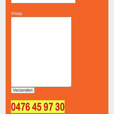
Vraag: