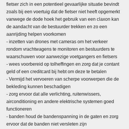
fietser zich in een potentieel gevaarlijke situatie bevindt
zoals bij een voertuig dat de fietser niet heeft opgemerkt
vanwege de dode hoek het gebruik van een claxon kan
de aandacht van de bestuurder trekken en zo een
aanrijding helpen voorkomen
- inzetten van drones met cameras om het verkeer
rondom vrachtwagens te monitoren en bestuurders te
waarschuwen voor aanwezige voetgangers en fietsers
-
wees voorbereid op tolheffingen en zorg dat je contant
geld of een creditcard bij hebt om deze te betalen
- Vermijd het vervoeren van scherpe voorwerpen die de
bekleding kunnen beschadigen
- zorg ervoor dat alle verlichting, ruitenwissers,
airconditioning en andere elektrische systemen goed
functioneren
- banden houd de bandenspanning in de gaten en zorg
ervoor dat de banden niet versleten zijn