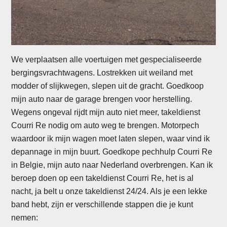
We verplaatsen alle voertuigen met gespecialiseerde
bergingsvrachtwagens. Lostrekken uit weiland met
modder of slijkwegen, slepen uit de gracht. Goedkoop
mijn auto naar de garage brengen voor herstelling.
Wegens ongeval rijdt mijn auto niet meer, takeldienst
Courri Re nodig om auto weg te brengen. Motorpech
waardoor ik mijn wagen moet laten slepen, waar vind ik
depannage in mijn buurt. Goedkope pechhulp Courri Re
in Belgie, mijn auto naar Nederland overbrengen. Kan ik
beroep doen op een takeldienst Courri Re, het is al
nacht, ja belt u onze takeldienst 24/24. Als je een lekke
band hebt, zijn er verschillende stappen die je kunt
nemen: