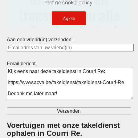
Aan een vriend(in) verzenden:
Email bericht:
Voertuigen met onze takeldienst
ophalen in
Courri Re
.