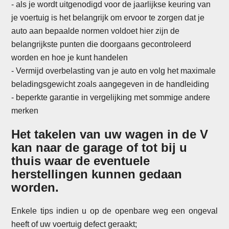
- als je wordt uitgenodigd voor de jaarlijkse keuring van
je voertuig is het belangrijk om ervoor te zorgen dat je
auto aan bepaalde normen voldoet hier zijn de
belangrijkste punten die doorgaans gecontroleerd
worden en hoe je kunt handelen
-
Vermijd overbelasting van je auto en volg het maximale
beladingsgewicht zoals aangegeven in de handleiding
- beperkte garantie in vergelijking met sommige andere
merken
Het takelen van uw wagen in de V
kan naar de garage of tot bij u
thuis waar de eventuele
herstellingen kunnen gedaan
worden.
Enkele tips indien u op de openbare weg een ongeval
heeft of uw voertuig defect geraakt;