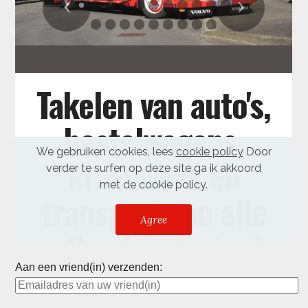
Aan een vriend(in) verzenden: