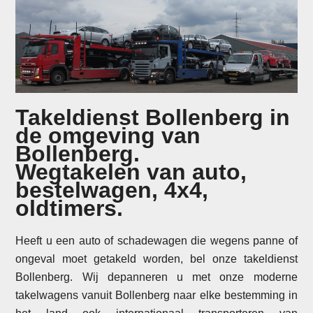
Takeldienst Bollenberg in
de omgeving van
Bollenberg.
Wegtakelen van auto,
bestelwagen, 4x4,
oldtimers.
Heeft u een auto of schadewagen die wegens panne of
ongeval moet getakeld worden, bel onze takeldienst
Bollenberg. Wij depanneren u met onze moderne
takelwagens vanuit Bollenberg naar elke bestemming in