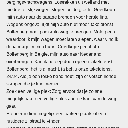
bergingsvrachtwagens. Lostrekken uit weiland met
modder of slijkwegen, slepen uit de gracht. Goedkoop
mijn auto naar de garage brengen voor herstelling.
Wegens ongeval rijdt mijn auto niet meer, takeldienst
Bollenberg nodig om auto weg te brengen. Motorpech
waardoor ik mijn wagen moet laten slepen, waar vind ik
depannage in mijn buurt. Goedkope pechhulp
Bollenberg in Belgie, mijn auto naar Nederland
overbrengen. Kan ik beroep doen op een takeldienst
Bollenberg, het is al nacht, ja belt u onze takeldienst
24/24. Als je een lekke band hebt, zijn er verschillende
stappen die je kunt nemen:
Zoek een veilige plek: Zorg ervoor dat je zo snel
mogelijk naar een veilige plek aan de kant van de weg
gaat.
Probeer indien mogelijk een parkeerplaats of een
rustigere zijstraat te vinden.