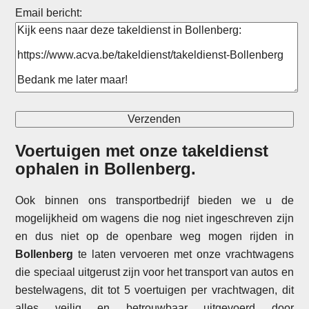
Email bericht:
Voertuigen met onze takeldienst
ophalen in
Bollenberg
.
Ook binnen ons transportbedrijf bieden we u de
mogelijkheid om wagens die nog niet ingeschreven zijn
en dus niet op de openbare weg mogen rijden in
Bollenberg
te laten vervoeren met onze vrachtwagens
die speciaal uitgerust zijn voor het transport van autos en
bestelwagens, dit tot 5 voertuigen per vrachtwagen, dit
alles veilig en betrouwbaar uitgevoerd door