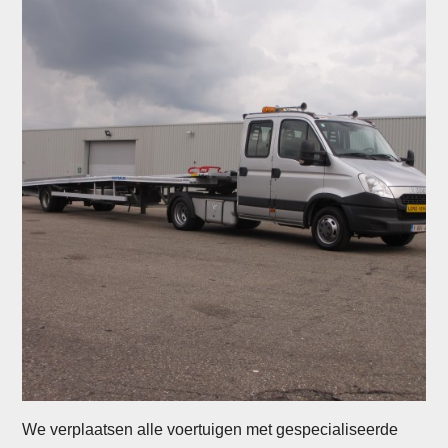
We verplaatsen alle voertuigen met gespecialiseerde