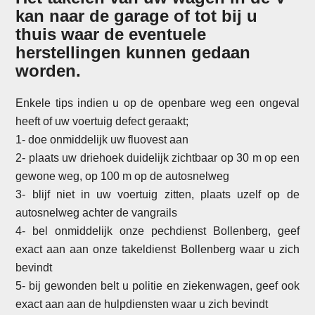
kan naar de garage of tot bij u
thuis waar de eventuele
herstellingen kunnen gedaan
worden.
Enkele tips indien u op de openbare weg een ongeval
heeft of uw voertuig defect geraakt;
1- doe onmiddelijk uw fluovest aan
2- plaats uw driehoek duidelijk zichtbaar op 30 m op een
gewone weg, op 100 m op de autosnelweg
3- blijf niet in uw voertuig zitten, plaats uzelf op de
autosnelweg achter de vangrails
4- bel onmiddelijk onze pechdienst Bollenberg, geef
exact aan aan onze takeldienst Bollenberg waar u zich
bevindt
5- bij gewonden belt u politie en ziekenwagen, geef ook
exact aan aan de hulpdiensten waar u zich bevindt