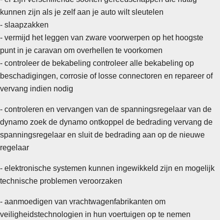
kunnen zijn als je zelf aan je auto wilt sleutelen
- slaapzakken
-
vermijd het leggen van zware voorwerpen op het hoogste
punt in je caravan om overhellen te voorkomen
- controleer de bekabeling controleer alle bekabeling op
beschadigingen, corrosie of losse connectoren en repareer of
vervang indien nodig
- controleren en vervangen van de spanningsregelaar van de
dynamo zoek de dynamo ontkoppel de bedrading vervang de
spanningsregelaar en sluit de bedrading aan op de nieuwe
regelaar
- elektronische systemen kunnen ingewikkeld zijn en mogelijk
technische problemen veroorzaken
- aanmoedigen van vrachtwagenfabrikanten om
veiligheidstechnologien in hun voertuigen op te nemen