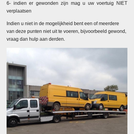
6- indien er gewonden zijn mag u uw voertuig NIET
verplaatsen
Indien u niet in de mogelijkheid bent een of meerdere
van deze punten niet uit te voeren, bijvoorbeeld gewond,
vraag dan hulp aan derden.