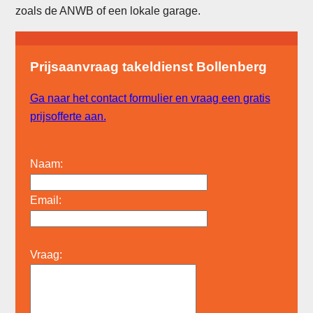
zoals de ANWB of een lokale garage.
Prijsaanvraag takeldienst Bollenberg
Ga naar het contact formulier en vraag een gratis
prijsofferte aan.
Naam:
Email:
Vraag: