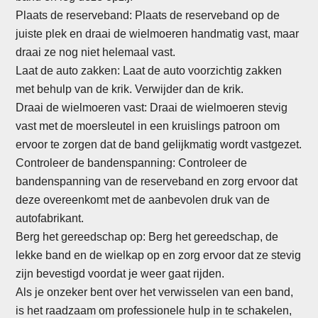
Plaats de reserveband: Plaats de reserveband op de
juiste plek en draai de wielmoeren handmatig vast, maar
draai ze nog niet helemaal vast.
Laat de auto zakken: Laat de auto voorzichtig zakken
met behulp van de krik. Verwijder dan de krik.
Draai de wielmoeren vast: Draai de wielmoeren stevig
vast met de moersleutel in een kruislings patroon om
ervoor te zorgen dat de band gelijkmatig wordt vastgezet.
Controleer de bandenspanning: Controleer de
bandenspanning van de reserveband en zorg ervoor dat
deze overeenkomt met de aanbevolen druk van de
autofabrikant.
Berg het gereedschap op: Berg het gereedschap, de
lekke band en de wielkap op en zorg ervoor dat ze stevig
zijn bevestigd voordat je weer gaat rijden.
Als je onzeker bent over het verwisselen van een band,
is het raadzaam om professionele hulp in te schakelen,