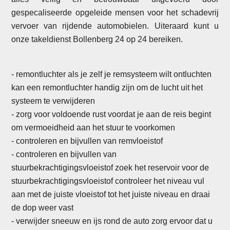
gespecaliseerde opgeleide mensen voor het schadevrij
vervoer van rijdende automobielen. Uiteraard kunt u
onze takeldienst Bollenberg 24 op 24 bereiken.
- remontluchter als je zelf je remsysteem wilt ontluchten
kan een remontluchter handig zijn om de lucht uit het
systeem te verwijderen
- zorg voor voldoende rust voordat je aan de reis begint
om vermoeidheid aan het stuur te voorkomen
- controleren en bijvullen van remvloeistof
-
controleren en bijvullen van
stuurbekrachtigingsvloeistof zoek het reservoir voor de
stuurbekrachtigingsvloeistof controleer het niveau vul
aan met de juiste vloeistof tot het juiste niveau en draai
de dop weer vast
- verwijder sneeuw en ijs rond de auto zorg ervoor dat u