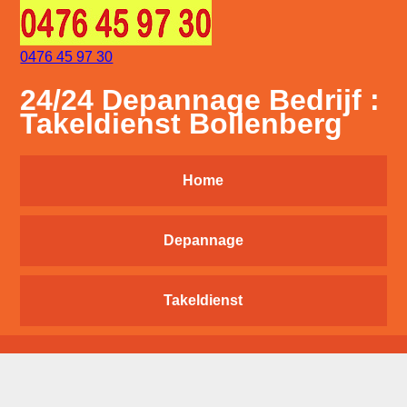
0476 45 97 30
24/24 Depannage Bedrijf :
Takeldienst Bollenberg
Home
Depannage
Takeldienst