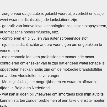
- zorg ervoor dat je auto is getankt voordat je vertrekt en dat je
weet waar de dichtstbijzijnde tankstations zijn
- gebruik van innovatieve technologien zoals start-stopsysteem,
automatische noodremfunctie, enz.
- controleren en bijvullen van ruitensproeiervloeistof
-
rijd niet te dicht achter andere voertuigen om ongelukken te
voorkomen
- motorcontrole laat een professionele monteur de motor
controleren om er zeker van te zijn dat er geen waterschade is
opgetreden het kan nodig zijn om de motorolie brandstoffilter
en andere vloeistoffen te vervangen
- Met mijn 4x4 zijn er mogelijkheden en waarom offroad te
rijden in België en Nederland
- wat kan ik doen bij vriesweer om smorgens toch mijn auto te
kunnen starten zonder problemen of een takeldienst te moeten
bellen