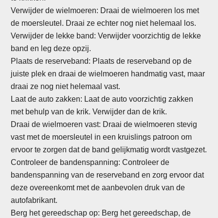
Verwijder de wielmoeren: Draai de wielmoeren los met
de moersleutel. Draai ze echter nog niet helemaal los.
Verwijder de lekke band: Verwijder voorzichtig de lekke
band en leg deze opzij.
Plaats de reserveband: Plaats de reserveband op de
juiste plek en draai de wielmoeren handmatig vast, maar
draai ze nog niet helemaal vast.
Laat de auto zakken: Laat de auto voorzichtig zakken
met behulp van de krik. Verwijder dan de krik.
Draai de wielmoeren vast: Draai de wielmoeren stevig
vast met de moersleutel in een kruislings patroon om
ervoor te zorgen dat de band gelijkmatig wordt vastgezet.
Controleer de bandenspanning: Controleer de
bandenspanning van de reserveband en zorg ervoor dat
deze overeenkomt met de aanbevolen druk van de
autofabrikant.
Berg het gereedschap op: Berg het gereedschap, de