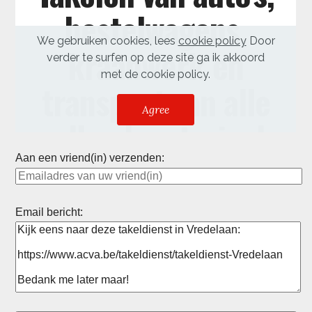
Aan een vriend(in) verzenden:
Email bericht: