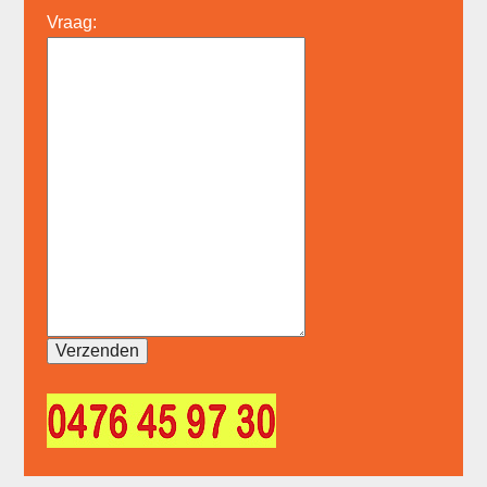
Vraag: