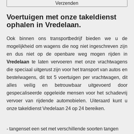
Voertuigen met onze takeldienst
ophalen in
Vredelaan
.
Ook binnen ons transportbedrijf bieden we u de
mogelijkheid om wagens die nog niet ingeschreven zijn
en dus niet op de openbare weg mogen rijden in
Vredelaan
te laten vervoeren met onze vrachtwagens
die speciaal uitgerust zijn voor het transport van autos en
bestelwagens, dit tot 5 voertuigen per vrachtwagen, dit
alles veilig en betrouwbaar uitgevoerd door
gespecaliseerde opgeleide mensen voor het schadevrij
vervoer van rijdende automobielen. Uiteraard kunt u
onze takeldienst Vredelaan 24 op 24 bereiken.
- tangenset een set met verschillende soorten tangen