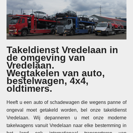
Takeldienst Vredelaan in
de omgeving van
Vredelaan.
Wegtakelen van auto,
bestelwagen, 4x4,
oldtimers.
Heeft u een auto of schadewagen die wegens panne of
ongeval moet getakeld worden, bel onze takeldienst
Vredelaan. Wij depanneren u met onze moderne
takelwagens vanuit Vredelaan naar elke bestemming in