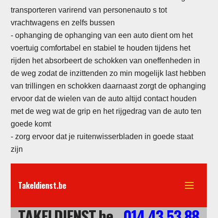
transporteren varirend van personenauto s tot
vrachtwagens en zelfs bussen
-
ophanging de ophanging van een auto dient om het
voertuig comfortabel en stabiel te houden tijdens het
rijden het absorbeert de schokken van oneffenheden in
de weg zodat de inzittenden zo min mogelijk last hebben
van trillingen en schokken daarnaast zorgt de ophanging
ervoor dat de wielen van de auto altijd contact houden
met de weg wat de grip en het rijgedrag van de auto ten
goede komt
- zorg ervoor dat je ruitenwisserbladen in goede staat
zijn