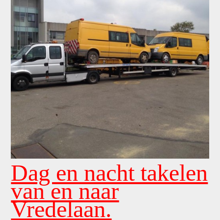
Dag en nacht takelen
van en naar
Vredelaan.