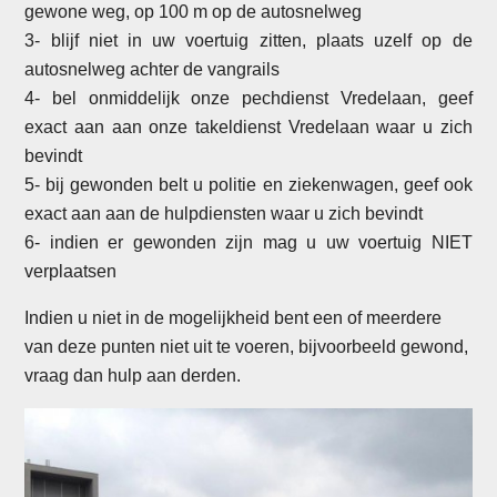
gewone weg, op 100 m op de autosnelweg
3- blijf niet in uw voertuig zitten, plaats uzelf op de
autosnelweg achter de vangrails
4- bel onmiddelijk onze pechdienst Vredelaan, geef
exact aan aan onze takeldienst Vredelaan waar u zich
bevindt
5- bij gewonden belt u politie en ziekenwagen, geef ook
exact aan aan de hulpdiensten waar u zich bevindt
6- indien er gewonden zijn mag u uw voertuig NIET
verplaatsen
Indien u niet in de mogelijkheid bent een of meerdere
van deze punten niet uit te voeren, bijvoorbeeld gewond,
vraag dan hulp aan derden.