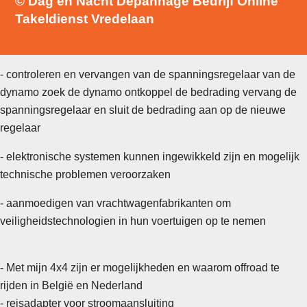
© Dag en Nacht Depannage Bedrijf Online
Takeldienst Vredelaan
- controleren en vervangen van de spanningsregelaar van de
dynamo zoek de dynamo ontkoppel de bedrading vervang de
spanningsregelaar en sluit de bedrading aan op de nieuwe
regelaar
- elektronische systemen kunnen ingewikkeld zijn en mogelijk
technische problemen veroorzaken
- aanmoedigen van vrachtwagenfabrikanten om
veiligheidstechnologien in hun voertuigen op te nemen
- Met mijn 4x4 zijn er mogelijkheden en waarom offroad te
rijden in België en Nederland
- reisadapter voor stroomaansluiting