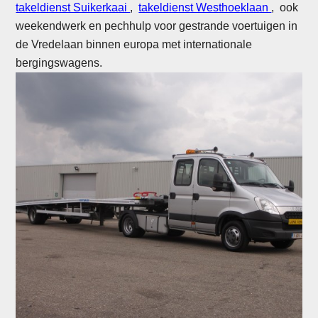
takeldienst Suikerkaai
,
takeldienst Westhoeklaan
, ook
weekendwerk en pechhulp voor gestrande voertuigen in
de Vredelaan binnen europa met internationale
bergingswagens.