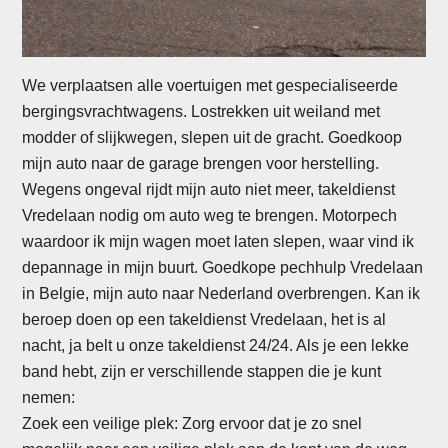
We verplaatsen alle voertuigen met gespecialiseerde
bergingsvrachtwagens. Lostrekken uit weiland met
modder of slijkwegen, slepen uit de gracht. Goedkoop
mijn auto naar de garage brengen voor herstelling.
Wegens ongeval rijdt mijn auto niet meer, takeldienst
Vredelaan nodig om auto weg te brengen. Motorpech
waardoor ik mijn wagen moet laten slepen, waar vind ik
depannage in mijn buurt. Goedkope pechhulp Vredelaan
in Belgie, mijn auto naar Nederland overbrengen. Kan ik
beroep doen op een takeldienst Vredelaan, het is al
nacht, ja belt u onze takeldienst 24/24. Als je een lekke
band hebt, zijn er verschillende stappen die je kunt
nemen:
Zoek een veilige plek: Zorg ervoor dat je zo snel