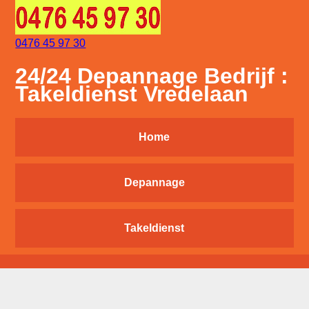
0476 45 97 30
24/24 Depannage Bedrijf :
Takeldienst Vredelaan
Home
Depannage
Takeldienst