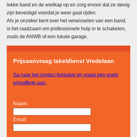
lekke band en de wielkap op en zorg ervoor dat ze stevig
zijn bevestigd voordat je weer gaat rijden.
Als je onzeker bent over het verwisselen van een band,
is het raadzaam om professionele hulp in te schakelen,
zoals de ANWB of een lokale garage.
Prijsaanvraag takeldienst Vredelaan
Ga naar het contact formulier en vraag een gratis
prijsofferte aan.
Naam:
Email: