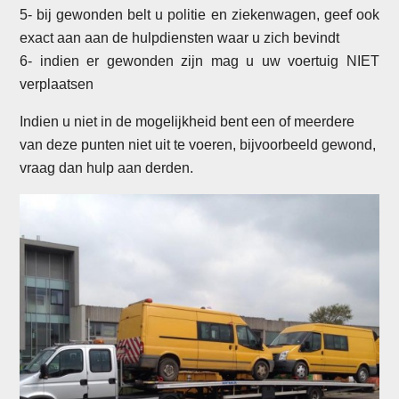
5- bij gewonden belt u politie en ziekenwagen, geef ook
exact aan aan de hulpdiensten waar u zich bevindt
6- indien er gewonden zijn mag u uw voertuig NIET
verplaatsen
Indien u niet in de mogelijkheid bent een of meerdere
van deze punten niet uit te voeren, bijvoorbeeld gewond,
vraag dan hulp aan derden.