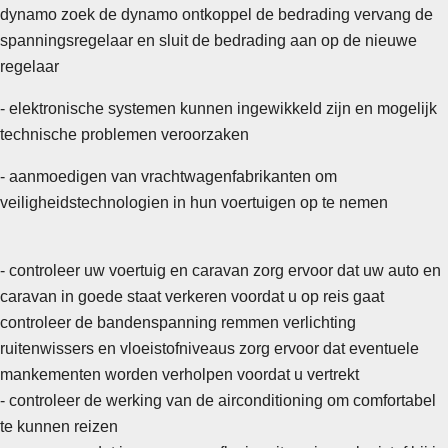
dynamo zoek de dynamo ontkoppel de bedrading vervang de
spanningsregelaar en sluit de bedrading aan op de nieuwe
regelaar
- elektronische systemen kunnen ingewikkeld zijn en mogelijk
technische problemen veroorzaken
- aanmoedigen van vrachtwagenfabrikanten om
veiligheidstechnologien in hun voertuigen op te nemen
- controleer uw voertuig en caravan zorg ervoor dat uw auto en
caravan in goede staat verkeren voordat u op reis gaat
controleer de bandenspanning remmen verlichting
ruitenwissers en vloeistofniveaus zorg ervoor dat eventuele
mankementen worden verholpen voordat u vertrekt
- controleer de werking van de airconditioning om comfortabel
te kunnen reizen