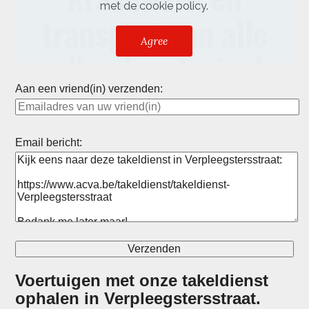
Aan een vriend(in) verzenden:
Email bericht:
Voertuigen met onze takeldienst
ophalen in
Verpleegstersstraat
.