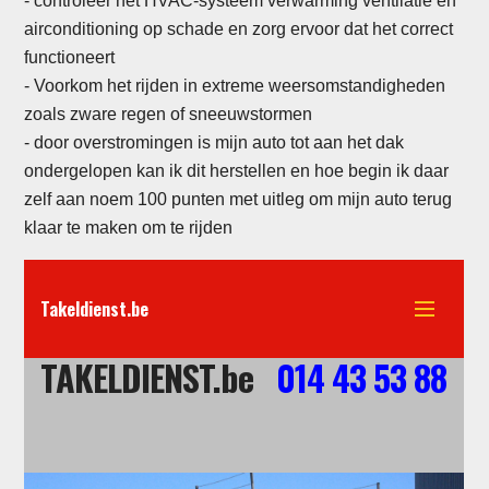
- controleer het HVAC-systeem verwarming ventilatie en
airconditioning op schade en zorg ervoor dat het correct
functioneert
-
Voorkom het rijden in extreme weersomstandigheden
zoals zware regen of sneeuwstormen
- door overstromingen is mijn auto tot aan het dak
ondergelopen kan ik dit herstellen en hoe begin ik daar
zelf aan noem 100 punten met uitleg om mijn auto terug
klaar te maken om te rijden