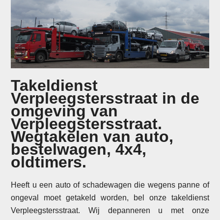
Takeldienst
Verpleegstersstraat in de
omgeving van
Verpleegstersstraat.
Wegtakelen van auto,
bestelwagen, 4x4,
oldtimers.
Heeft u een auto of schadewagen die wegens panne of
ongeval moet getakeld worden, bel onze takeldienst
Verpleegstersstraat. Wij depanneren u met onze