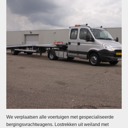
We verplaatsen alle voertuigen met gespecialiseerde
bergingsvrachtwagens. Lostrekken uit weiland met