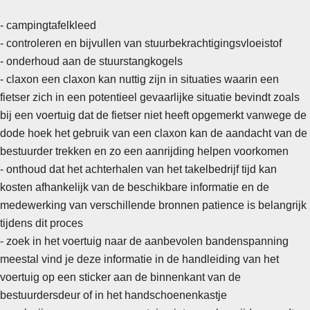
- campingtafelkleed
- controleren en bijvullen van stuurbekrachtigingsvloeistof
- onderhoud aan de stuurstangkogels
-
claxon een claxon kan nuttig zijn in situaties waarin een
fietser zich in een potentieel gevaarlijke situatie bevindt zoals
bij een voertuig dat de fietser niet heeft opgemerkt vanwege de
dode hoek het gebruik van een claxon kan de aandacht van de
bestuurder trekken en zo een aanrijding helpen voorkomen
- onthoud dat het achterhalen van het takelbedrijf tijd kan
kosten afhankelijk van de beschikbare informatie en de
medewerking van verschillende bronnen patience is belangrijk
tijdens dit proces
- zoek in het voertuig naar de aanbevolen bandenspanning
meestal vind je deze informatie in de handleiding van het
voertuig op een sticker aan de binnenkant van de
bestuurdersdeur of in het handschoenenkastje