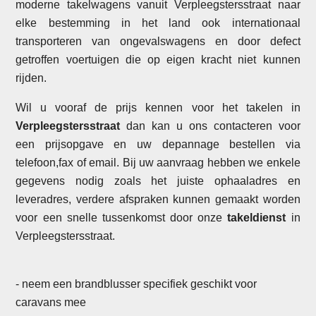
moderne takelwagens vanuit Verpleegstersstraat naar
elke bestemming in het land ook internationaal
transporteren van ongevalswagens en door defect
getroffen voertuigen die op eigen kracht niet kunnen
rijden.
Wil u vooraf de prijs kennen voor het takelen in
Verpleegstersstraat
dan kan u ons contacteren voor
een prijsopgave en uw depannage bestellen via
telefoon,fax of email. Bij uw aanvraag hebben we enkele
gegevens nodig zoals het juiste ophaaladres en
leveradres, verdere afspraken kunnen gemaakt worden
voor een snelle tussenkomst door onze
takeldienst
in
Verpleegstersstraat.
- neem een brandblusser specifiek geschikt voor
caravans mee