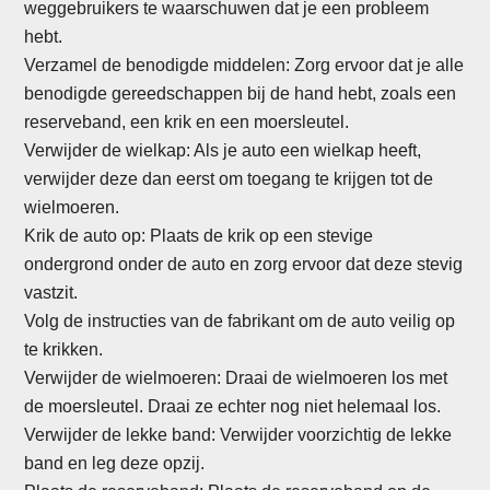
weggebruikers te waarschuwen dat je een probleem
hebt.
Verzamel de benodigde middelen: Zorg ervoor dat je alle
benodigde gereedschappen bij de hand hebt, zoals een
reserveband, een krik en een moersleutel.
Verwijder de wielkap: Als je auto een wielkap heeft,
verwijder deze dan eerst om toegang te krijgen tot de
wielmoeren.
Krik de auto op: Plaats de krik op een stevige
ondergrond onder de auto en zorg ervoor dat deze stevig
vastzit.
Volg de instructies van de fabrikant om de auto veilig op
te krikken.
Verwijder de wielmoeren: Draai de wielmoeren los met
de moersleutel. Draai ze echter nog niet helemaal los.
Verwijder de lekke band: Verwijder voorzichtig de lekke
band en leg deze opzij.