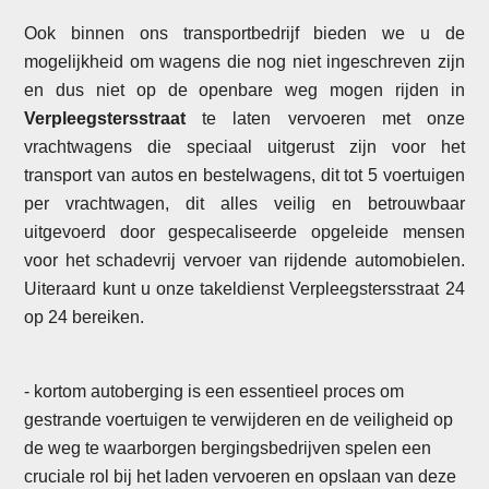
Ook binnen ons transportbedrijf bieden we u de
mogelijkheid om wagens die nog niet ingeschreven zijn
en dus niet op de openbare weg mogen rijden in
Verpleegstersstraat
te laten vervoeren met onze
vrachtwagens die speciaal uitgerust zijn voor het
transport van autos en bestelwagens, dit tot 5 voertuigen
per vrachtwagen, dit alles veilig en betrouwbaar
uitgevoerd door gespecaliseerde opgeleide mensen
voor het schadevrij vervoer van rijdende automobielen.
Uiteraard kunt u onze takeldienst Verpleegstersstraat 24
op 24 bereiken.
- kortom autoberging is een essentieel proces om
gestrande voertuigen te verwijderen en de veiligheid op
de weg te waarborgen bergingsbedrijven spelen een
cruciale rol bij het laden vervoeren en opslaan van deze