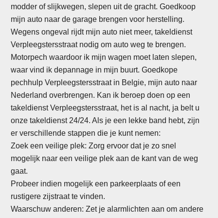
modder of slijkwegen, slepen uit de gracht. Goedkoop
mijn auto naar de garage brengen voor herstelling.
Wegens ongeval rijdt mijn auto niet meer, takeldienst
Verpleegstersstraat nodig om auto weg te brengen.
Motorpech waardoor ik mijn wagen moet laten slepen,
waar vind ik depannage in mijn buurt. Goedkope
pechhulp Verpleegstersstraat in Belgie, mijn auto naar
Nederland overbrengen. Kan ik beroep doen op een
takeldienst Verpleegstersstraat, het is al nacht, ja belt u
onze takeldienst 24/24. Als je een lekke band hebt, zijn
er verschillende stappen die je kunt nemen:
Zoek een veilige plek: Zorg ervoor dat je zo snel
mogelijk naar een veilige plek aan de kant van de weg
gaat.
Probeer indien mogelijk een parkeerplaats of een
rustigere zijstraat te vinden.
Waarschuw anderen: Zet je alarmlichten aan om andere