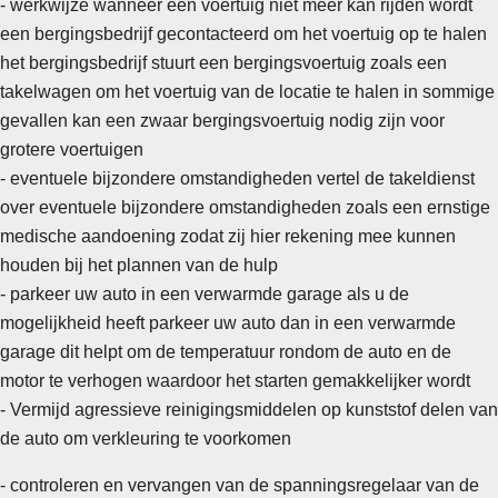
- werkwijze wanneer een voertuig niet meer kan rijden wordt
een bergingsbedrijf gecontacteerd om het voertuig op te halen
het bergingsbedrijf stuurt een bergingsvoertuig zoals een
takelwagen om het voertuig van de locatie te halen in sommige
gevallen kan een zwaar bergingsvoertuig nodig zijn voor
grotere voertuigen
- eventuele bijzondere omstandigheden vertel de takeldienst
over eventuele bijzondere omstandigheden zoals een ernstige
medische aandoening zodat zij hier rekening mee kunnen
houden bij het plannen van de hulp
-
parkeer uw auto in een verwarmde garage als u de
mogelijkheid heeft parkeer uw auto dan in een verwarmde
garage dit helpt om de temperatuur rondom de auto en de
motor te verhogen waardoor het starten gemakkelijker wordt
- Vermijd agressieve reinigingsmiddelen op kunststof delen van
de auto om verkleuring te voorkomen
- controleren en vervangen van de spanningsregelaar van de