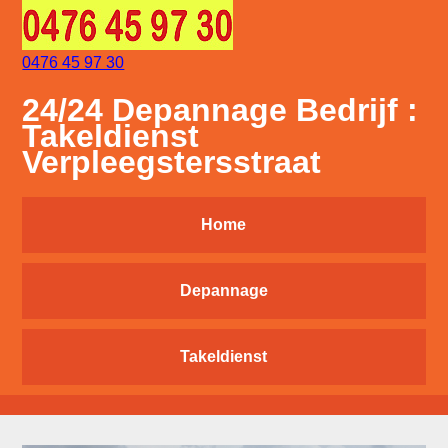
0476 45 97 30
24/24 Depannage Bedrijf :
Takeldienst
Verpleegstersstraat
Home
Depannage
Takeldienst