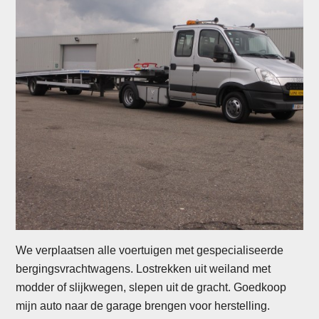
We verplaatsen alle voertuigen met gespecialiseerde
bergingsvrachtwagens. Lostrekken uit weiland met
modder of slijkwegen, slepen uit de gracht. Goedkoop
mijn auto naar de garage brengen voor herstelling.