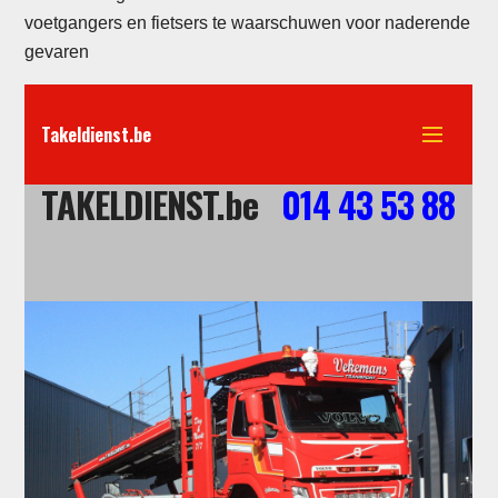
voetgangers en fietsers te waarschuwen voor naderende
gevaren