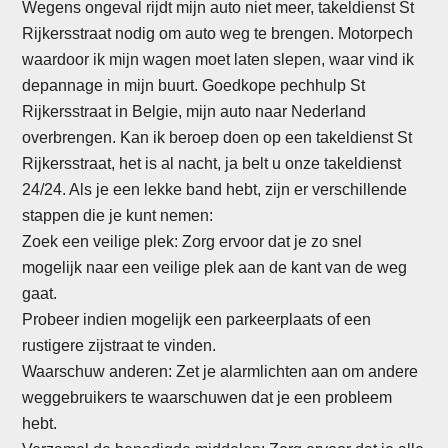
Wegens ongeval rijdt mijn auto niet meer, takeldienst St
Rijkersstraat nodig om auto weg te brengen. Motorpech
waardoor ik mijn wagen moet laten slepen, waar vind ik
depannage in mijn buurt. Goedkope pechhulp St
Rijkersstraat in Belgie, mijn auto naar Nederland
overbrengen. Kan ik beroep doen op een takeldienst St
Rijkersstraat, het is al nacht, ja belt u onze takeldienst
24/24. Als je een lekke band hebt, zijn er verschillende
stappen die je kunt nemen:
Zoek een veilige plek: Zorg ervoor dat je zo snel
mogelijk naar een veilige plek aan de kant van de weg
gaat.
Probeer indien mogelijk een parkeerplaats of een
rustigere zijstraat te vinden.
Waarschuw anderen: Zet je alarmlichten aan om andere
weggebruikers te waarschuwen dat je een probleem
hebt.