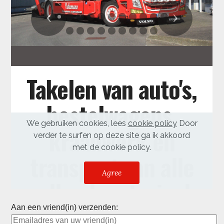
Aan een vriend(in) verzenden: