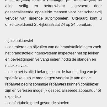
alles veilig en betrouwbaar uitgevoerd door
gespecaliseerde opgeleide mensen voor het schadevrij
vervoer van rijdende automobielen. Uiteraard kunt u
onze takeldienst St Rijkersstraat 24 op 24 bereiken.
- gaskooktoestel
- controleren en bijvullen van de brandstofleidingen zoek
het brandstofleidingensysteem inspecteer het op lekken
en bevestigingen vervang indien nodig de slangen en
maak ze vast
- let op het is altijd belangrijk om de handleiding van je
specifieke auto te raadplegen voordat je aan enige
reparatie begint sommige reparaties kunnen complexer
zijn en vereisen mogelijk gespecialiseerde apparatuur of
expertise
-
comfortabele goed gevoerde stoelen