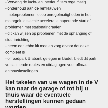
- Vervang de lucht- en interieurfilters regelmatig
- onderhoud aan de remklauwen
- motorproblemen let op onregelmatigheden in het
motorgeluid slechte acceleratie haperende start of
problemen met stationair draaien
- dit kan wijzen op problemen met de ophanging of
stuurinrichting
-
neem een ehbo kit mee en zorg ervoor dat deze
compleet is
- offroadpark Brabant, gelegen in Budel, biedt dit park
verschillende routes en uitdagingen voor offroad-
enthousiastelingen
Het takelen van uw wagen in de V
kan naar de garage of tot bij u
thuis waar de eventuele
herstellingen kunnen gedaan
worden.