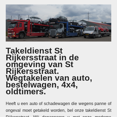
Takeldienst St
Rijkersstraat in de
omgeving van St
Rijkersstraat.
Wegtakelen van auto,
bestelwagen, 4x4,
oldtimers.
Heeft u een auto of schadewagen die wegens panne of
ongeval moet getakeld worden, bel onze takeldienst St