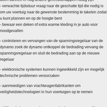
-
verwachte tijdsduur vraag naar de geschatte tijd die nodig is
om uw voertuig naar de gewenste bestemming te takelen zodat
u kunt plannen en op de hoogte bent
- bewaar een deken of extra warme kleding in je auto voor
noodgevallen
- controleren en vervangen van de spanningsregelaar van de
dynamo zoek de dynamo ontkoppel de bedrading vervang de
spanningsregelaar en sluit de bedrading aan op de nieuwe
regelaar
- elektronische systemen kunnen ingewikkeld zijn en mogelijk
technische problemen veroorzaken
- aanmoedigen van vrachtwagenfabrikanten om
veiligheidstechnologien in hun voertuigen op te nemen