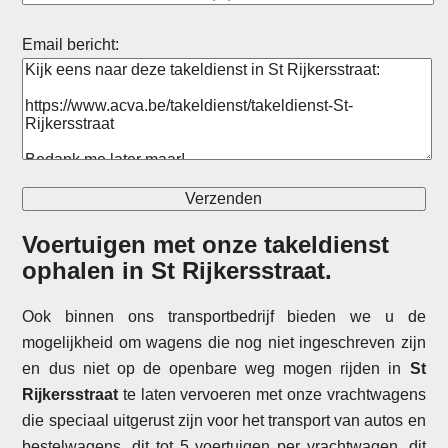
Email bericht:
Voertuigen met onze takeldienst
ophalen in
St Rijkersstraat
.
Ook binnen ons transportbedrijf bieden we u de
mogelijkheid om wagens die nog niet ingeschreven zijn
en dus niet op de openbare weg mogen rijden in
St
Rijkersstraat
te laten vervoeren met onze vrachtwagens
die speciaal uitgerust zijn voor het transport van autos en
bestelwagens, dit tot 5 voertuigen per vrachtwagen, dit