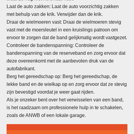
Laat de auto zakken: Laat de auto voorzichtig zakken
met behulp van de krik. Verwijder dan de krik.
Draai de wielmoeren vast: Draai de wielmoeren stevig
vast met de moersleutel in een kruislings patroon om
ervoor te zorgen dat de band gelijkmatig wordt vastgezet.
Controleer de bandenspanning: Controleer de
bandenspanning van de reserveband en zorg ervoor dat
deze overeenkomt met de aanbevolen druk van de
autofabrikant.
Berg het gereedschap op: Berg het gereedschap, de
lekke band en de wielkap op en zorg ervoor dat ze stevig
zijn bevestigd voordat je weer gaat rijden.
Als je onzeker bent over het verwisselen van een band,
is het raadzaam om professionele hulp in te schakelen,
zoals de ANWB of een lokale garage.