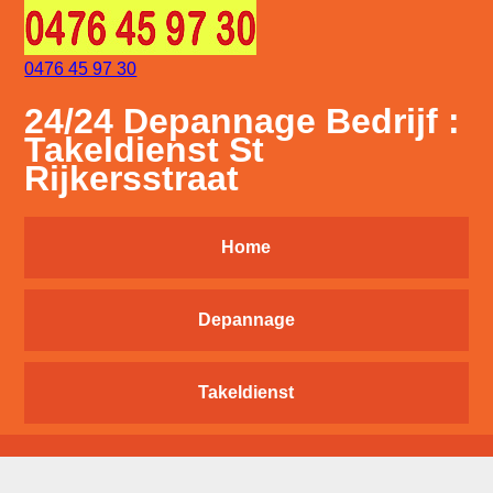
0476 45 97 30
24/24 Depannage Bedrijf :
Takeldienst St
Rijkersstraat
Home
Depannage
Takeldienst