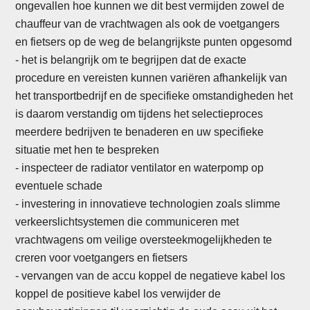
ongevallen hoe kunnen we dit best vermijden zowel de
chauffeur van de vrachtwagen als ook de voetgangers
en fietsers op de weg de belangrijkste punten opgesomd
- het is belangrijk om te begrijpen dat de exacte
procedure en vereisten kunnen variëren afhankelijk van
het transportbedrijf en de specifieke omstandigheden het
is daarom verstandig om tijdens het selectieproces
meerdere bedrijven te benaderen en uw specifieke
situatie met hen te bespreken
-
inspecteer de radiator ventilator en waterpomp op
eventuele schade
- investering in innovatieve technologien zoals slimme
verkeerslichtsystemen die communiceren met
vrachtwagens om veilige oversteekmogelijkheden te
creren voor voetgangers en fietsers
- vervangen van de accu koppel de negatieve kabel los
koppel de positieve kabel los verwijder de