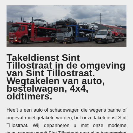
Takeldienst Sint
Tillostraat in de omgeving
van Sint Tillostraat.
Wegtakelen van auto,
bestelwagen, 4x4,
oldtimers.
Heeft u een auto of schadewagen die wegens panne of
ongeval moet getakeld worden, bel onze takeldienst Sint
Tillostraat. Wij depanneren u met onze moderne