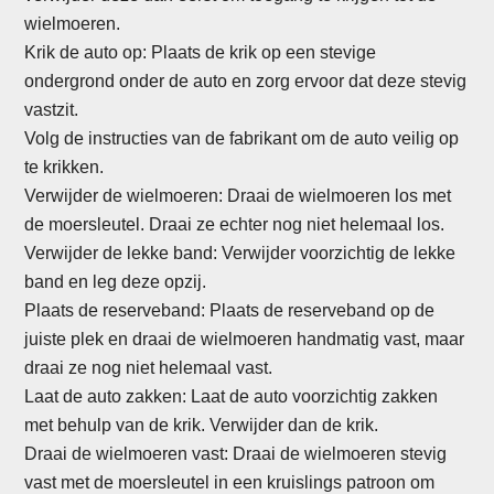
wielmoeren.
Krik de auto op: Plaats de krik op een stevige
ondergrond onder de auto en zorg ervoor dat deze stevig
vastzit.
Volg de instructies van de fabrikant om de auto veilig op
te krikken.
Verwijder de wielmoeren: Draai de wielmoeren los met
de moersleutel. Draai ze echter nog niet helemaal los.
Verwijder de lekke band: Verwijder voorzichtig de lekke
band en leg deze opzij.
Plaats de reserveband: Plaats de reserveband op de
juiste plek en draai de wielmoeren handmatig vast, maar
draai ze nog niet helemaal vast.
Laat de auto zakken: Laat de auto voorzichtig zakken
met behulp van de krik. Verwijder dan de krik.
Draai de wielmoeren vast: Draai de wielmoeren stevig
vast met de moersleutel in een kruislings patroon om