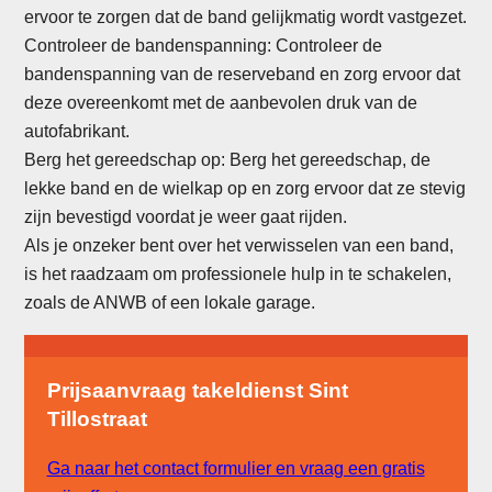
ervoor te zorgen dat de band gelijkmatig wordt vastgezet.
Controleer de bandenspanning: Controleer de
bandenspanning van de reserveband en zorg ervoor dat
deze overeenkomt met de aanbevolen druk van de
autofabrikant.
Berg het gereedschap op: Berg het gereedschap, de
lekke band en de wielkap op en zorg ervoor dat ze stevig
zijn bevestigd voordat je weer gaat rijden.
Als je onzeker bent over het verwisselen van een band,
is het raadzaam om professionele hulp in te schakelen,
zoals de ANWB of een lokale garage.
Prijsaanvraag takeldienst Sint
Tillostraat
Ga naar het contact formulier en vraag een gratis