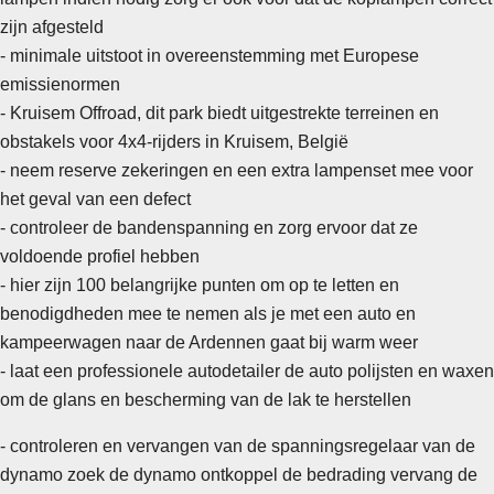
zijn afgesteld
- minimale uitstoot in overeenstemming met Europese
emissienormen
- Kruisem Offroad, dit park biedt uitgestrekte terreinen en
obstakels voor 4x4-rijders in Kruisem, België
- neem reserve zekeringen en een extra lampenset mee voor
het geval van een defect
- controleer de bandenspanning en zorg ervoor dat ze
voldoende profiel hebben
-
hier zijn 100 belangrijke punten om op te letten en
benodigdheden mee te nemen als je met een auto en
kampeerwagen naar de Ardennen gaat bij warm weer
- laat een professionele autodetailer de auto polijsten en waxen
om de glans en bescherming van de lak te herstellen
- controleren en vervangen van de spanningsregelaar van de
dynamo zoek de dynamo ontkoppel de bedrading vervang de