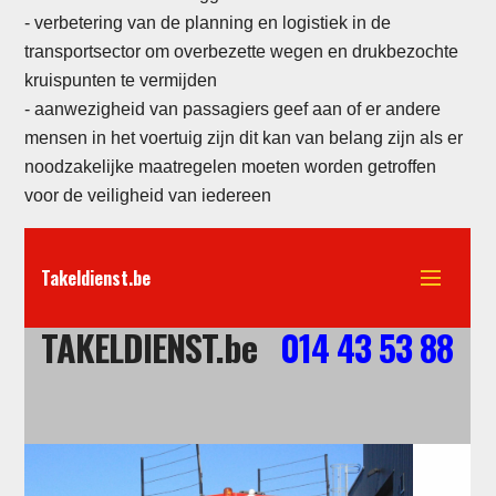
-
verbetering van de planning en logistiek in de
transportsector om overbezette wegen en drukbezochte
kruispunten te vermijden
- aanwezigheid van passagiers geef aan of er andere
mensen in het voertuig zijn dit kan van belang zijn als er
noodzakelijke maatregelen moeten worden getroffen
voor de veiligheid van iedereen