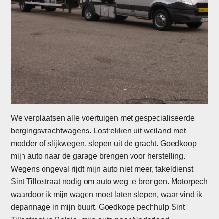
We verplaatsen alle voertuigen met gespecialiseerde
bergingsvrachtwagens. Lostrekken uit weiland met
modder of slijkwegen, slepen uit de gracht. Goedkoop
mijn auto naar de garage brengen voor herstelling.
Wegens ongeval rijdt mijn auto niet meer, takeldienst
Sint Tillostraat nodig om auto weg te brengen. Motorpech
waardoor ik mijn wagen moet laten slepen, waar vind ik
depannage in mijn buurt. Goedkope pechhulp Sint