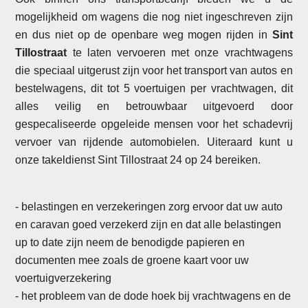
mogelijkheid om wagens die nog niet ingeschreven zijn
en dus niet op de openbare weg mogen rijden in
Sint
Tillostraat
te laten vervoeren met onze vrachtwagens
die speciaal uitgerust zijn voor het transport van autos en
bestelwagens, dit tot 5 voertuigen per vrachtwagen, dit
alles veilig en betrouwbaar uitgevoerd door
gespecaliseerde opgeleide mensen voor het schadevrij
vervoer van rijdende automobielen. Uiteraard kunt u
onze takeldienst Sint Tillostraat 24 op 24 bereiken.
- belastingen en verzekeringen zorg ervoor dat uw auto
en caravan goed verzekerd zijn en dat alle belastingen
up to date zijn neem de benodigde papieren en
documenten mee zoals de groene kaart voor uw
voertuigverzekering
- het probleem van de dode hoek bij vrachtwagens en de