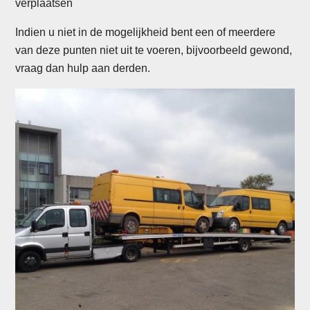
verplaatsen
Indien u niet in de mogelijkheid bent een of meerdere
van deze punten niet uit te voeren, bijvoorbeeld gewond,
vraag dan hulp aan derden.