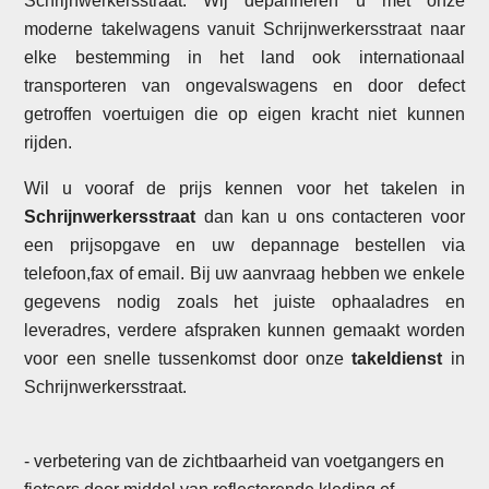
Schrijnwerkersstraat. Wij depanneren u met onze
moderne takelwagens vanuit Schrijnwerkersstraat naar
elke bestemming in het land ook internationaal
transporteren van ongevalswagens en door defect
getroffen voertuigen die op eigen kracht niet kunnen
rijden.
Wil u vooraf de prijs kennen voor het takelen in
Schrijnwerkersstraat
dan kan u ons contacteren voor
een prijsopgave en uw depannage bestellen via
telefoon,fax of email. Bij uw aanvraag hebben we enkele
gegevens nodig zoals het juiste ophaaladres en
leveradres, verdere afspraken kunnen gemaakt worden
voor een snelle tussenkomst door onze
takeldienst
in
Schrijnwerkersstraat.
- verbetering van de zichtbaarheid van voetgangers en