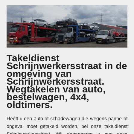
Takeldienst
Schrijnwerkersstraat in de
omgeving van
Schrijnwerkersstraat.
Wegtakelen van auto,
bestelwagen, 4x4,
oldtimers.
Heeft u een auto of schadewagen die wegens panne of
ongeval moet getakeld worden, bel onze takeldienst