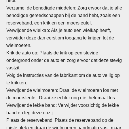
hebt.
Verzamel de benodigde middelen: Zorg ervoor dat je alle
benodigde gereedschappen bij de hand hebt, zoals een
reserveband, een krik en een moersleutel.
Verwijder de wielkap: Als je auto een wielkap heeft,
verwijder deze dan eerst om toegang te krijgen tot de
wielmoeren.
Krik de auto op: Plaats de krik op een stevige
ondergrond onder de auto en zorg ervoor dat deze stevig
vastzit.
Volg de instructies van de fabrikant om de auto veilig op
te krikken.
Verwijder de wielmoeren: Draai de wielmoeren los met
de moersleutel. Draai ze echter nog niet helemaal los.
Verwijder de lekke band: Verwijder voorzichtig de lekke
band en leg deze opzij.
Plaats de reserveband: Plaats de reserveband op de
juiste plek en draai de wielmoeren handmatig vast, maar