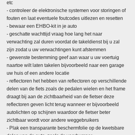
etc
-
controleer de elektronische systemen voor storingen of
fouten en laat eventuele foutcodes uitlezen en resetten
- bewaar een EHBO-kit in je auto
- geschatte wachttijd vraag hoe lang het naar
verwachting zal duren voordat de takeldienst bij u zal
zijn zodat u uw verwachtingen kunt afstemmen
- gewenste bestemming geef aan waar u uw voertuig
naartoe wilt laten takelen bijvoorbeeld naar een garage
uw huis of een andere locatie
- reflectoren het hebben van reflectoren op verschillende
delen van de fiets zoals de pedalen wielen en het frame
draagt bij aan de zichtbaarheid van de fietser deze
reflectoren geven licht terug wanneer er bijvoorbeeld
autolichten op schijnen waardoor de fietser beter
zichtbaar wordt voor andere weggebruikers
-
Plak een transparante beschermfolie op de kwetsbare