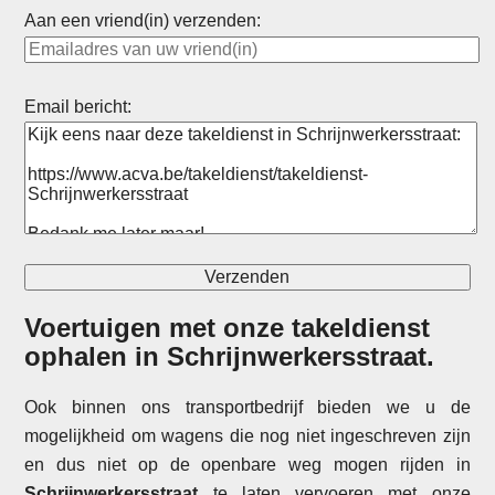
Aan een vriend(in) verzenden:
Email bericht:
Voertuigen met onze takeldienst
ophalen in
Schrijnwerkersstraat
.
Ook binnen ons transportbedrijf bieden we u de
mogelijkheid om wagens die nog niet ingeschreven zijn
en dus niet op de openbare weg mogen rijden in
Schrijnwerkersstraat
te laten vervoeren met onze