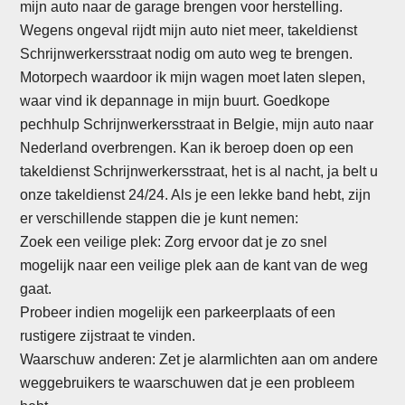
mijn auto naar de garage brengen voor herstelling.
Wegens ongeval rijdt mijn auto niet meer, takeldienst
Schrijnwerkersstraat nodig om auto weg te brengen.
Motorpech waardoor ik mijn wagen moet laten slepen,
waar vind ik depannage in mijn buurt. Goedkope
pechhulp Schrijnwerkersstraat in Belgie, mijn auto naar
Nederland overbrengen. Kan ik beroep doen op een
takeldienst Schrijnwerkersstraat, het is al nacht, ja belt u
onze takeldienst 24/24. Als je een lekke band hebt, zijn
er verschillende stappen die je kunt nemen:
Zoek een veilige plek: Zorg ervoor dat je zo snel
mogelijk naar een veilige plek aan de kant van de weg
gaat.
Probeer indien mogelijk een parkeerplaats of een
rustigere zijstraat te vinden.
Waarschuw anderen: Zet je alarmlichten aan om andere
weggebruikers te waarschuwen dat je een probleem