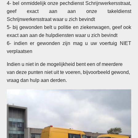
4- bel onmiddelijk onze pechdienst Schrijnwerkersstraat,
geef exact aan aan onze takeldienst
Schrijnwerkersstraat waar u zich bevindt
5- bij gewonden belt u politie en ziekenwagen, geef ook
exact aan aan de hulpdiensten waar u zich bevindt
6- indien er gewonden zijn mag u uw voertuig NIET
verplaatsen
Indien u niet in de mogelijkheid bent een of meerdere
van deze punten niet uit te voeren, bijvoorbeeld gewond,
vraag dan hulp aan derden.