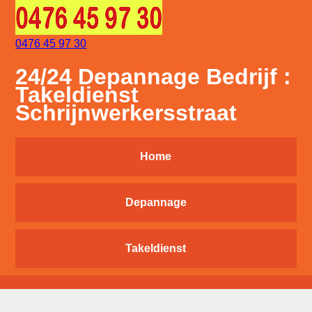
0476 45 97 30
24/24 Depannage Bedrijf :
Takeldienst
Schrijnwerkersstraat
Home
Depannage
Takeldienst