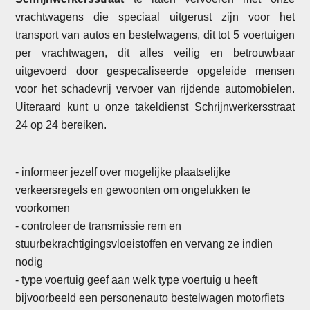
vrachtwagens die speciaal uitgerust zijn voor het
transport van autos en bestelwagens, dit tot 5 voertuigen
per vrachtwagen, dit alles veilig en betrouwbaar
uitgevoerd door gespecaliseerde opgeleide mensen
voor het schadevrij vervoer van rijdende automobielen.
Uiteraard kunt u onze takeldienst Schrijnwerkersstraat
24 op 24 bereiken.
- informeer jezelf over mogelijke plaatselijke
verkeersregels en gewoonten om ongelukken te
voorkomen
- controleer de transmissie rem en
stuurbekrachtigingsvloeistoffen en vervang ze indien
nodig
- type voertuig geef aan welk type voertuig u heeft
bijvoorbeeld een personenauto bestelwagen motorfiets