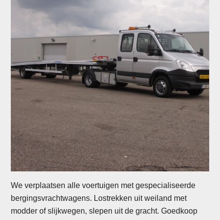
We verplaatsen alle voertuigen met gespecialiseerde
bergingsvrachtwagens. Lostrekken uit weiland met
modder of slijkwegen, slepen uit de gracht. Goedkoop