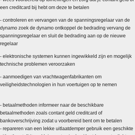
een creditcard bij hebt om deze te betalen
- controleren en vervangen van de spanningsregelaar van de
dynamo zoek de dynamo ontkoppel de bedrading vervang de
spanningsregelaar en sluit de bedrading aan op de nieuwe
regelaar
- elektronische systemen kunnen ingewikkeld zijn en mogelijk
technische problemen veroorzaken
- aanmoedigen van vrachtwagenfabrikanten om
veiligheidstechnologien in hun voertuigen op te nemen
- betaalmethoden informeer naar de beschikbare
betaalmethoden zoals contant geld creditcard of
bankoverschrijving zodat u voorbereid bent om te betalen
- repareren van een lekke uitlaatdemper gebruik een geschikte