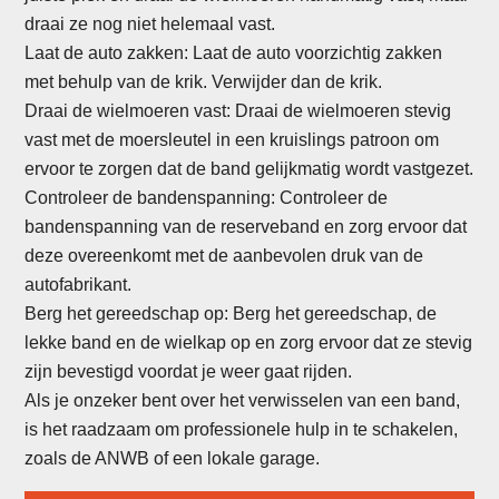
draai ze nog niet helemaal vast.
Laat de auto zakken: Laat de auto voorzichtig zakken
met behulp van de krik. Verwijder dan de krik.
Draai de wielmoeren vast: Draai de wielmoeren stevig
vast met de moersleutel in een kruislings patroon om
ervoor te zorgen dat de band gelijkmatig wordt vastgezet.
Controleer de bandenspanning: Controleer de
bandenspanning van de reserveband en zorg ervoor dat
deze overeenkomt met de aanbevolen druk van de
autofabrikant.
Berg het gereedschap op: Berg het gereedschap, de
lekke band en de wielkap op en zorg ervoor dat ze stevig
zijn bevestigd voordat je weer gaat rijden.
Als je onzeker bent over het verwisselen van een band,
is het raadzaam om professionele hulp in te schakelen,
zoals de ANWB of een lokale garage.