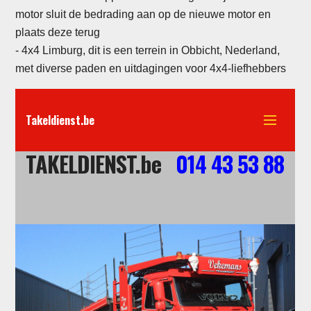
motor sluit de bedrading aan op de nieuwe motor en
plaats deze terug
- 4x4 Limburg, dit is een terrein in Obbicht, Nederland,
met diverse paden en uitdagingen voor 4x4-liefhebbers