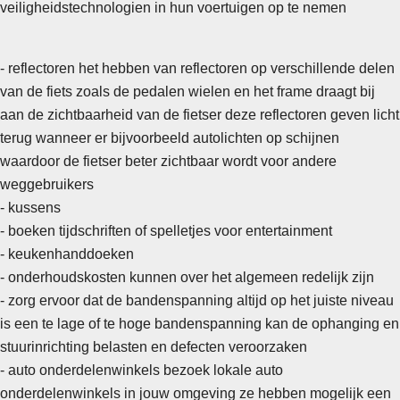
veiligheidstechnologien in hun voertuigen op te nemen
- reflectoren het hebben van reflectoren op verschillende delen
van de fiets zoals de pedalen wielen en het frame draagt bij
aan de zichtbaarheid van de fietser deze reflectoren geven licht
terug wanneer er bijvoorbeeld autolichten op schijnen
waardoor de fietser beter zichtbaar wordt voor andere
weggebruikers
- kussens
- boeken tijdschriften of spelletjes voor entertainment
-
keukenhanddoeken
- onderhoudskosten kunnen over het algemeen redelijk zijn
- zorg ervoor dat de bandenspanning altijd op het juiste niveau
is een te lage of te hoge bandenspanning kan de ophanging en
stuurinrichting belasten en defecten veroorzaken
- auto onderdelenwinkels bezoek lokale auto
onderdelenwinkels in jouw omgeving ze hebben mogelijk een