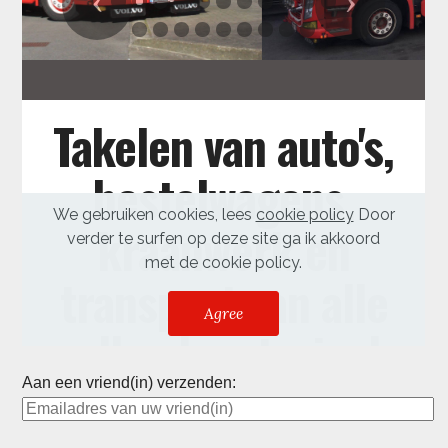
Aan een vriend(in) verzenden: