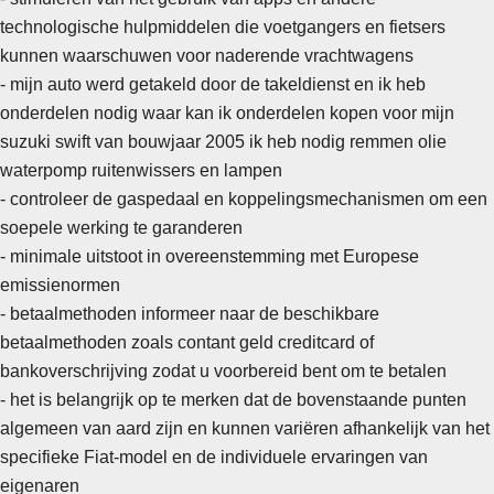
technologische hulpmiddelen die voetgangers en fietsers
kunnen waarschuwen voor naderende vrachtwagens
- mijn auto werd getakeld door de takeldienst en ik heb
onderdelen nodig waar kan ik onderdelen kopen voor mijn
suzuki swift van bouwjaar 2005 ik heb nodig remmen olie
waterpomp ruitenwissers en lampen
- controleer de gaspedaal en koppelingsmechanismen om een
soepele werking te garanderen
-
minimale uitstoot in overeenstemming met Europese
emissienormen
- betaalmethoden informeer naar de beschikbare
betaalmethoden zoals contant geld creditcard of
bankoverschrijving zodat u voorbereid bent om te betalen
- het is belangrijk op te merken dat de bovenstaande punten
algemeen van aard zijn en kunnen variëren afhankelijk van het
specifieke Fiat-model en de individuele ervaringen van
eigenaren