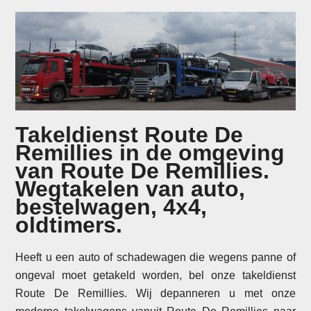
Takeldienst Route De
Remillies in de omgeving
van Route De Remillies.
Wegtakelen van auto,
bestelwagen, 4x4,
oldtimers.
Heeft u een auto of schadewagen die wegens panne of
ongeval moet getakeld worden, bel onze takeldienst
Route De Remillies. Wij depanneren u met onze