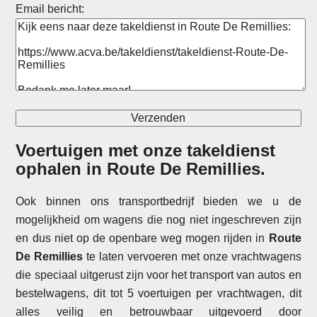
Email bericht:
Voertuigen met onze takeldienst
ophalen in
Route De Remillies
.
Ook binnen ons transportbedrijf bieden we u de
mogelijkheid om wagens die nog niet ingeschreven zijn
en dus niet op de openbare weg mogen rijden in
Route
De Remillies
te laten vervoeren met onze vrachtwagens
die speciaal uitgerust zijn voor het transport van autos en
bestelwagens, dit tot 5 voertuigen per vrachtwagen, dit
alles veilig en betrouwbaar uitgevoerd door