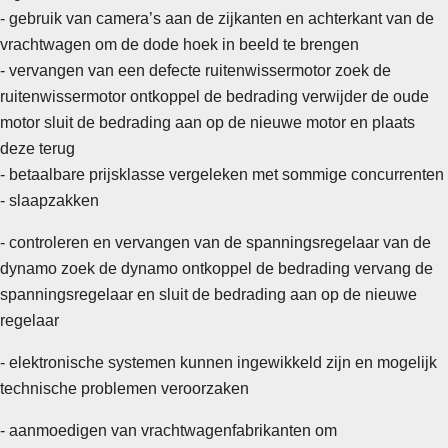
- gebruik van camera’s aan de zijkanten en achterkant van de
vrachtwagen om de dode hoek in beeld te brengen
- vervangen van een defecte ruitenwissermotor zoek de
ruitenwissermotor ontkoppel de bedrading verwijder de oude
motor sluit de bedrading aan op de nieuwe motor en plaats
deze terug
-
betaalbare prijsklasse vergeleken met sommige concurrenten
- slaapzakken
- controleren en vervangen van de spanningsregelaar van de
dynamo zoek de dynamo ontkoppel de bedrading vervang de
spanningsregelaar en sluit de bedrading aan op de nieuwe
regelaar
- elektronische systemen kunnen ingewikkeld zijn en mogelijk
technische problemen veroorzaken
- aanmoedigen van vrachtwagenfabrikanten om