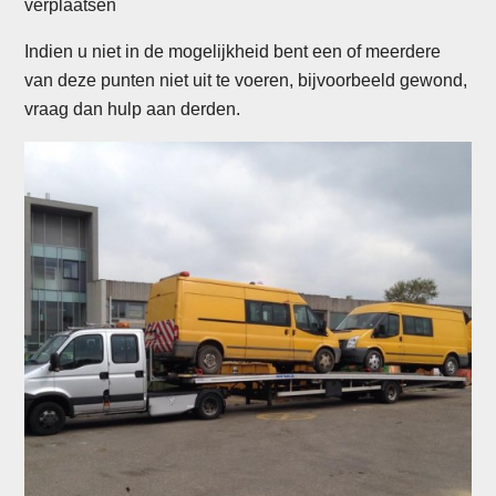
verplaatsen
Indien u niet in de mogelijkheid bent een of meerdere
van deze punten niet uit te voeren, bijvoorbeeld gewond,
vraag dan hulp aan derden.