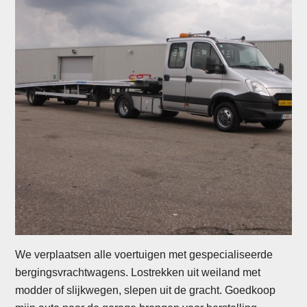
We verplaatsen alle voertuigen met gespecialiseerde
bergingsvrachtwagens. Lostrekken uit weiland met
modder of slijkwegen, slepen uit de gracht. Goedkoop