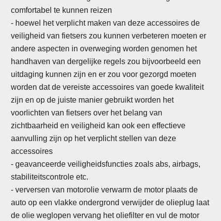
comfortabel te kunnen reizen
- hoewel het verplicht maken van deze accessoires de
veiligheid van fietsers zou kunnen verbeteren moeten er
andere aspecten in overweging worden genomen het
handhaven van dergelijke regels zou bijvoorbeeld een
uitdaging kunnen zijn en er zou voor gezorgd moeten
worden dat de vereiste accessoires van goede kwaliteit
zijn en op de juiste manier gebruikt worden het
voorlichten van fietsers over het belang van
zichtbaarheid en veiligheid kan ook een effectieve
aanvulling zijn op het verplicht stellen van deze
accessoires
-
geavanceerde veiligheidsfuncties zoals abs, airbags,
stabiliteitscontrole etc.
- verversen van motorolie verwarm de motor plaats de
auto op een vlakke ondergrond verwijder de olieplug laat
de olie weglopen vervang het oliefilter en vul de motor