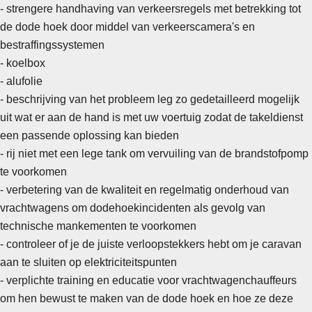
- strengere handhaving van verkeersregels met betrekking tot
de dode hoek door middel van verkeerscamera's en
bestraffingssystemen
-
koelbox
- alufolie
- beschrijving van het probleem leg zo gedetailleerd mogelijk
uit wat er aan de hand is met uw voertuig zodat de takeldienst
een passende oplossing kan bieden
- rij niet met een lege tank om vervuiling van de brandstofpomp
te voorkomen
- verbetering van de kwaliteit en regelmatig onderhoud van
vrachtwagens om dodehoekincidenten als gevolg van
technische mankementen te voorkomen
-
controleer of je de juiste verloopstekkers hebt om je caravan
aan te sluiten op elektriciteitspunten
- verplichte training en educatie voor vrachtwagenchauffeurs
om hen bewust te maken van de dode hoek en hoe ze deze