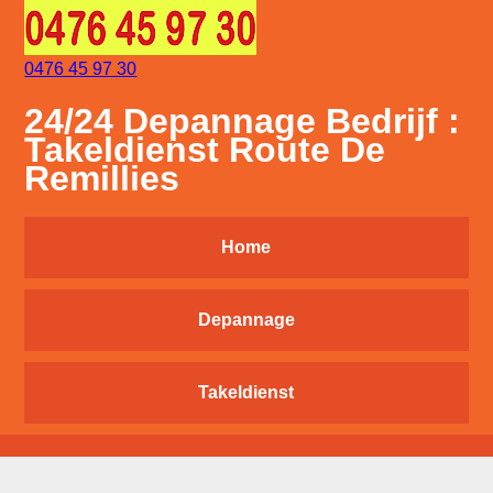
0476 45 97 30
24/24 Depannage Bedrijf :
Takeldienst Route De
Remillies
Home
Depannage
Takeldienst