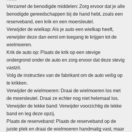
Verzamel de benodigde middelen: Zorg ervoor dat je alle
benodigde gereedschappen bij de hand hebt, zoals een
reserveband, een krik en een moersleutel.
Verwijder de wielkap: Als je auto een wielkap heeft,
verwijder deze dan eerst om toegang te krijgen tot de
wielmoeren.
Krik de auto op: Plaats de krik op een stevige
ondergrond onder de auto en zorg ervoor dat deze stevig
vastzit.
Volg de instructies van de fabrikant om de auto veilig op
te krikken.
Verwijder de wielmoeren: Draai de wielmoeren los met
de moersleutel. Draai ze echter nog niet helemaal los.
Verwijder de lekke band: Verwijder voorzichtig de lekke
band en leg deze opzij.
Plaats de reserveband: Plaats de reserveband op de
juiste plek en draai de wielmoeren handmatig vast, maar