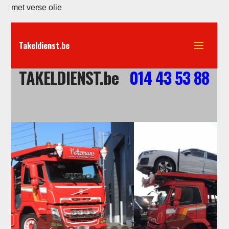
met verse olie