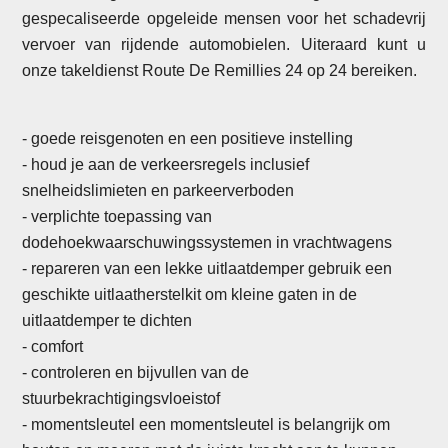
gespecaliseerde opgeleide mensen voor het schadevrij
vervoer van rijdende automobielen. Uiteraard kunt u
onze takeldienst Route De Remillies 24 op 24 bereiken.
- goede reisgenoten en een positieve instelling
- houd je aan de verkeersregels inclusief
snelheidslimieten en parkeerverboden
- verplichte toepassing van
dodehoekwaarschuwingssystemen in vrachtwagens
-
repareren van een lekke uitlaatdemper gebruik een
geschikte uitlaatherstelkit om kleine gaten in de
uitlaatdemper te dichten
- comfort
- controleren en bijvullen van de
stuurbekrachtigingsvloeistof
- momentsleutel een momentsleutel is belangrijk om