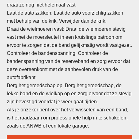
draai ze nog niet helemaal vast.
Laat de auto zakken: Laat de auto voorzichtig zakken
met behulp van de krik. Verwijder dan de krik.
Draai de wielmoeren vast: Draai de wielmoeren stevig
vast met de moersleutel in een kruislings patroon om
ervoor te zorgen dat de band gelijkmatig wordt vastgezet.
Controleer de bandenspanning: Controleer de
bandenspanning van de reserveband en zorg ervoor dat
deze overeenkomt met de aanbevolen druk van de
autofabrikant.
Berg het gereedschap op: Berg het gereedschap, de
lekke band en de wielkap op en zorg ervoor dat ze stevig
zijn bevestigd voordat je weer gaat rijden.
Als je onzeker bent over het verwisselen van een band,
is het raadzaam om professionele hulp in te schakelen,
zoals de ANWB of een lokale garage.