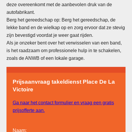
deze overeenkomt met de aanbevolen druk van de
autofabrikant.
Berg het gereedschap op: Berg het gereedschap, de
lekke band en de wielkap op en zorg ervoor dat ze stevig
zijn bevestigd voordat je weer gaat rijden.
Als je onzeker bent over het verwisselen van een band,
is het raadzaam om professionele hulp in te schakelen,
zoals de ANWB of een lokale garage.
Prijsaanvraag takeldienst Place De La
Victoire
Ga naar het contact formulier en vraag een gratis
prijsofferte aan.
Naam: