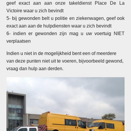
geef exact aan aan onze takeldienst Place De La
Victoire waar u zich bevindt
5- bij gewonden belt u politie en ziekenwagen, geef ook
exact aan aan de hulpdiensten waar u zich bevindt
6- indien er gewonden zijn mag u uw voertuig NIET
verplaatsen
Indien u niet in de mogelijkheid bent een of meerdere
van deze punten niet uit te voeren, bijvoorbeeld gewond,
vraag dan hulp aan derden.