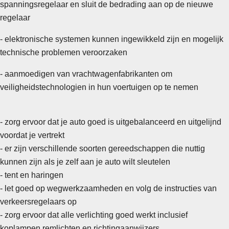
spanningsregelaar en sluit de bedrading aan op de nieuwe
regelaar
- elektronische systemen kunnen ingewikkeld zijn en mogelijk
technische problemen veroorzaken
- aanmoedigen van vrachtwagenfabrikanten om
veiligheidstechnologien in hun voertuigen op te nemen
- zorg ervoor dat je auto goed is uitgebalanceerd en uitgelijnd
voordat je vertrekt
- er zijn verschillende soorten gereedschappen die nuttig
kunnen zijn als je zelf aan je auto wilt sleutelen
- tent en haringen
-
let goed op wegwerkzaamheden en volg de instructies van
verkeersregelaars op
- zorg ervoor dat alle verlichting goed werkt inclusief
koplampen remlichten en richtingaanwijzers