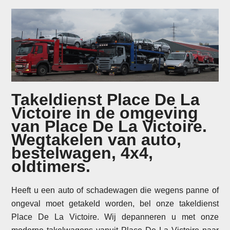
Takeldienst Place De La
Victoire in de omgeving
van Place De La Victoire.
Wegtakelen van auto,
bestelwagen, 4x4,
oldtimers.
Heeft u een auto of schadewagen die wegens panne of
ongeval moet getakeld worden, bel onze takeldienst
Place De La Victoire. Wij depanneren u met onze