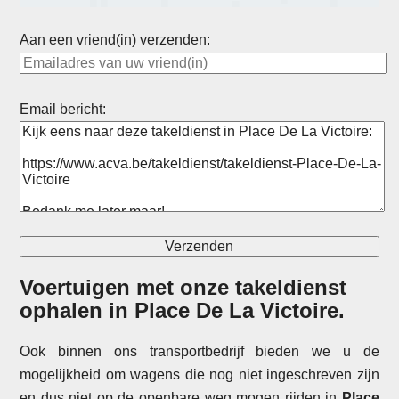
Aan een vriend(in) verzenden:
Email bericht:
Voertuigen met onze takeldienst
ophalen in
Place De La Victoire
.
Ook binnen ons transportbedrijf bieden we u de
mogelijkheid om wagens die nog niet ingeschreven zijn
en dus niet op de openbare weg mogen rijden in
Place