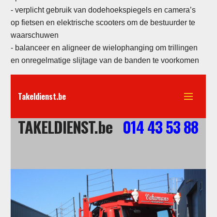
-
verplicht gebruik van dodehoekspiegels en camera’s
op fietsen en elektrische scooters om de bestuurder te
waarschuwen
- balanceer en aligneer de wielophanging om trillingen
en onregelmatige slijtage van de banden te voorkomen