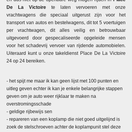
De La Victoire
te laten vervoeren met onze
vrachtwagens die speciaal uitgerust zijn voor het
transport van autos en bestelwagens, dit tot 5 voertuigen
per vrachtwagen, dit alles veilig en betrouwbaar
uitgevoerd door gespecaliseerde opgeleide mensen
voor het schadevrij vervoer van rijdende automobielen.
Uiteraard kunt u onze takeldienst Place De La Victoire
24 op 24 bereiken.
- het spijt me maar ik kan geen lijst met 100 punten en
uitleg geven echter ik kan je enkele belangrijke stappen
geven om je auto weer rijklaar te maken na
overstromingsschade
- geldige rijbewijs sen
- repareren van een koplamp die niet goed uitgelijnd is
zoek de stelschroeven achter de koplampunit stel deze