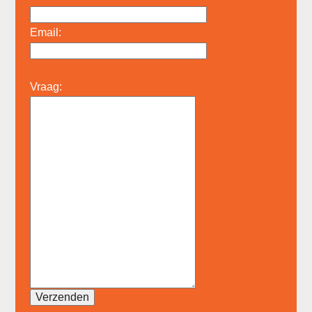
Email:
Vraag: