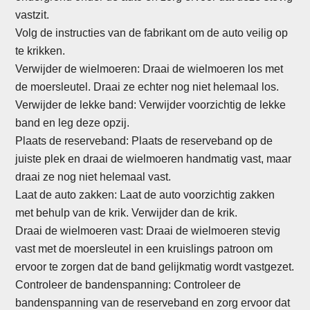
vastzit.
Volg de instructies van de fabrikant om de auto veilig op
te krikken.
Verwijder de wielmoeren: Draai de wielmoeren los met
de moersleutel. Draai ze echter nog niet helemaal los.
Verwijder de lekke band: Verwijder voorzichtig de lekke
band en leg deze opzij.
Plaats de reserveband: Plaats de reserveband op de
juiste plek en draai de wielmoeren handmatig vast, maar
draai ze nog niet helemaal vast.
Laat de auto zakken: Laat de auto voorzichtig zakken
met behulp van de krik. Verwijder dan de krik.
Draai de wielmoeren vast: Draai de wielmoeren stevig
vast met de moersleutel in een kruislings patroon om
ervoor te zorgen dat de band gelijkmatig wordt vastgezet.
Controleer de bandenspanning: Controleer de
bandenspanning van de reserveband en zorg ervoor dat