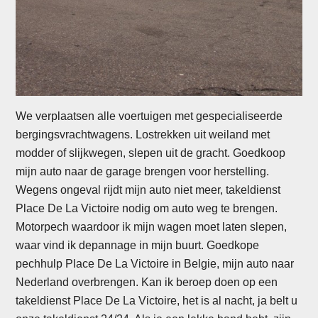
We verplaatsen alle voertuigen met gespecialiseerde
bergingsvrachtwagens. Lostrekken uit weiland met
modder of slijkwegen, slepen uit de gracht. Goedkoop
mijn auto naar de garage brengen voor herstelling.
Wegens ongeval rijdt mijn auto niet meer, takeldienst
Place De La Victoire nodig om auto weg te brengen.
Motorpech waardoor ik mijn wagen moet laten slepen,
waar vind ik depannage in mijn buurt. Goedkope
pechhulp Place De La Victoire in Belgie, mijn auto naar
Nederland overbrengen. Kan ik beroep doen op een
takeldienst Place De La Victoire, het is al nacht, ja belt u