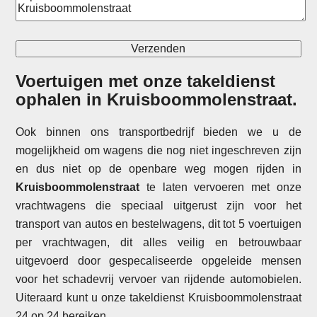
Voertuigen met onze takeldienst
ophalen in
Kruisboommolenstraat
.
Ook binnen ons transportbedrijf bieden we u de
mogelijkheid om wagens die nog niet ingeschreven zijn
en dus niet op de openbare weg mogen rijden in
Kruisboommolenstraat
te laten vervoeren met onze
vrachtwagens die speciaal uitgerust zijn voor het
transport van autos en bestelwagens, dit tot 5 voertuigen
per vrachtwagen, dit alles veilig en betrouwbaar
uitgevoerd door gespecaliseerde opgeleide mensen
voor het schadevrij vervoer van rijdende automobielen.
Uiteraard kunt u onze takeldienst Kruisboommolenstraat
24 op 24 bereiken.