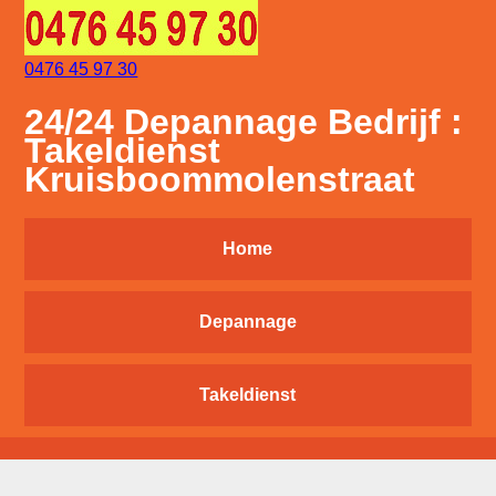
0476 45 97 30
24/24 Depannage Bedrijf :
Takeldienst
Kruisboommolenstraat
Home
Depannage
Takeldienst