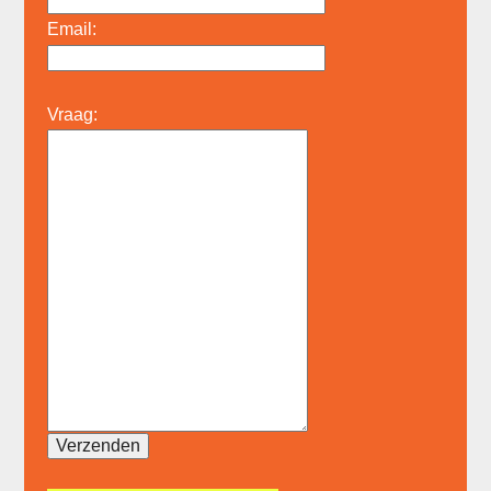
Email:
Vraag: