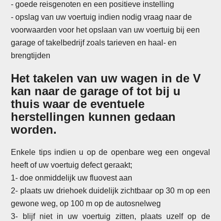
-
goede reisgenoten en een positieve instelling
- opslag van uw voertuig indien nodig vraag naar de
voorwaarden voor het opslaan van uw voertuig bij een
garage of takelbedrijf zoals tarieven en haal- en
brengtijden
Het takelen van uw wagen in de V
kan naar de garage of tot bij u
thuis waar de eventuele
herstellingen kunnen gedaan
worden.
Enkele tips indien u op de openbare weg een ongeval
heeft of uw voertuig defect geraakt;
1- doe onmiddelijk uw fluovest aan
2- plaats uw driehoek duidelijk zichtbaar op 30 m op een
gewone weg, op 100 m op de autosnelweg
3- blijf niet in uw voertuig zitten, plaats uzelf op de