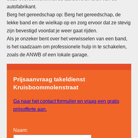
autofabrikant.
Berg het gereedschap op: Berg het gereedschap, de
lekke band en de wielkap op en zorg ervoor dat ze stevig
zijn bevestigd voordat je weer gaat rijden.
Als je onzeker bent over het verwisselen van een band,
is het raadzaam om professionele hulp in te schakelen,
zoals de ANWB of een lokale garage.
Prijsaanvraag takeldienst
Kruisboommolenstraat
Ga naar het contact formulier en vraag een gratis
prijsofferte aan.
Naam: