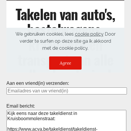
Aan een vriend(in) verzenden:
Email bericht: