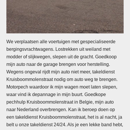
We verplaatsen alle voertuigen met gespecialiseerde
bergingsvrachtwagens. Lostrekken uit weiland met
modder of slijkwegen, slepen uit de gracht. Goedkoop
mijn auto naar de garage brengen voor herstelling.
Wegens ongeval rijdt mijn auto niet meer, takeldienst
Kruisboommolenstraat nodig om auto weg te brengen.
Motorpech waardoor ik mijn wagen moet laten slepen,
waar vind ik depannage in mijn buurt. Goedkope
pechhulp Kruisboommolenstraat in Belgie, mijn auto
naar Nederland overbrengen. Kan ik beroep doen op
een takeldienst Kruisboommolenstraat, het is al nacht, ja
belt u onze takeldienst 24/24. Als je een lekke band hebt,