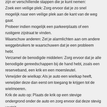
zijn er verschillende stappen die je kunt nemen:
Zoek een veilige plek: Zorg ervoor dat je zo snel
mogelijk naar een veilige plek aan de kant van de weg
gaat.
Probeer indien mogelijk een parkeerplaats of een
rustigere zijstraat te vinden.
Waarschuw anderen: Zet je alarmlichten aan om andere
weggebruikers te waarschuwen dat je een probleem
hebt.
Verzamel de benodigde middelen: Zorg ervoor dat je alle
benodigde gereedschappen bij de hand hebt, zoals een
reserveband, een krik en een moersleutel.
Verwijder de wielkap: Als je auto een wielkap heeft,
verwijder deze dan eerst om toegang te krijgen tot de
wielmoeren.
Krik de auto op: Plaats de krik op een stevige
ondergrond onder de auto en zorg ervoor dat deze stevig