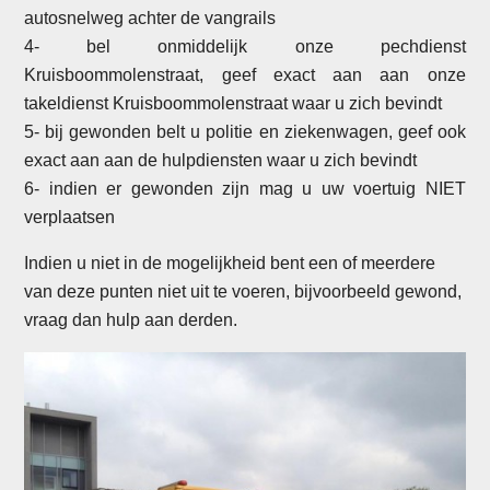
autosnelweg achter de vangrails
4- bel onmiddelijk onze pechdienst
Kruisboommolenstraat, geef exact aan aan onze
takeldienst Kruisboommolenstraat waar u zich bevindt
5- bij gewonden belt u politie en ziekenwagen, geef ook
exact aan aan de hulpdiensten waar u zich bevindt
6- indien er gewonden zijn mag u uw voertuig NIET
verplaatsen
Indien u niet in de mogelijkheid bent een of meerdere
van deze punten niet uit te voeren, bijvoorbeeld gewond,
vraag dan hulp aan derden.