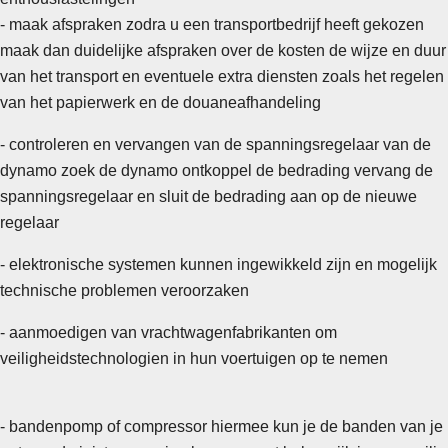
- maak afspraken zodra u een transportbedrijf heeft gekozen
maak dan duidelijke afspraken over de kosten de wijze en duur
van het transport en eventuele extra diensten zoals het regelen
van het papierwerk en de douaneafhandeling
- controleren en vervangen van de spanningsregelaar van de
dynamo zoek de dynamo ontkoppel de bedrading vervang de
spanningsregelaar en sluit de bedrading aan op de nieuwe
regelaar
- elektronische systemen kunnen ingewikkeld zijn en mogelijk
technische problemen veroorzaken
- aanmoedigen van vrachtwagenfabrikanten om
veiligheidstechnologien in hun voertuigen op te nemen
- bandenpomp of compressor hiermee kun je de banden van je