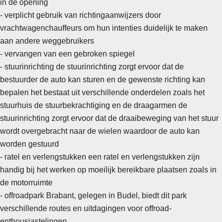
in de opening
- verplicht gebruik van richtingaanwijzers door
vrachtwagenchauffeurs om hun intenties duidelijk te maken
aan andere weggebruikers
- vervangen van een gebroken spiegel
- stuurinrichting de stuurinrichting zorgt ervoor dat de
bestuurder de auto kan sturen en de gewenste richting kan
bepalen het bestaat uit verschillende onderdelen zoals het
stuurhuis de stuurbekrachtiging en de draagarmen de
stuurinrichting zorgt ervoor dat de draaibeweging van het stuur
wordt overgebracht naar de wielen waardoor de auto kan
worden gestuurd
- ratel en verlengstukken een ratel en verlengstukken zijn
handig bij het werken op moeilijk bereikbare plaatsen zoals in
de motorruimte
-
offroadpark Brabant, gelegen in Budel, biedt dit park
verschillende routes en uitdagingen voor offroad-
enthousiastelingen