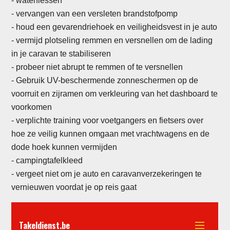
- waterflessen
- vervangen van een versleten brandstofpomp
-
houd een gevarendriehoek en veiligheidsvest in je auto
- vermijd plotseling remmen en versnellen om de lading
in je caravan te stabiliseren
- probeer niet abrupt te remmen of te versnellen
- Gebruik UV-beschermende zonneschermen op de
voorruit en zijramen om verkleuring van het dashboard te
voorkomen
- verplichte training voor voetgangers en fietsers over
hoe ze veilig kunnen omgaan met vrachtwagens en de
dode hoek kunnen vermijden
-
campingtafelkleed
- vergeet niet om je auto en caravanverzekeringen te
vernieuwen voordat je op reis gaat