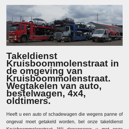
Takeldienst
Kruisboommolenstraat in
de omgeving van
Kruisboommolenstraat.
Wegtakelen van auto,
bestelwagen, 4x4,
oldtimers.
Heeft u een auto of schadewagen die wegens panne of
ongeval moet getakeld worden, bel onze takeldienst