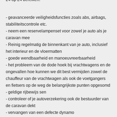
- geavanceerde veiligheidsfuncties zoals abs, airbags,
stabiliteitscontrole etc.
- neem een reservelampenset voor zowel je auto als je
caravan mee
- Reinig regelmatig de binnenkant van je auto, inclusief
het interieur en de vloermatten
-
goede wendbaarheid en manoeuvreerbaarheid
- het probleem van de dode hoek bij vrachtwagens en de
ongevallen hoe kunnen we dit best vermijden zowel de
chauffeur van de vrachtwagen als ook de voetgangers
en fietsers op de weg de belangrijkste punten opgesomd
- geldige rijbewijs sen
- controleer of je autoverzekering ook de bestuurder van
de caravan dekt
- vervangen van een defecte dynamo