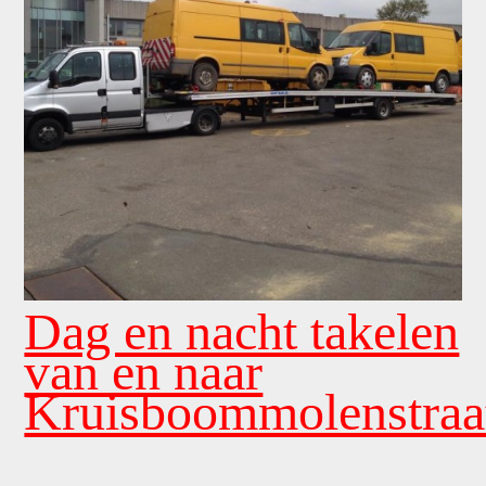
Dag en nacht takelen
van en naar
Kruisboommolenstraa