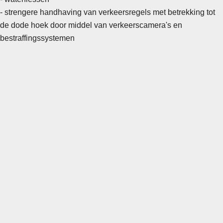
- strengere handhaving van verkeersregels met betrekking tot
de dode hoek door middel van verkeerscamera's en
bestraffingssystemen