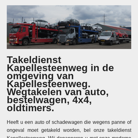
Takeldienst
Kapellesteenweg in de
omgeving van
Kapellesteenweg.
Wegtakelen van auto,
bestelwagen, 4x4,
oldtimers.
Heeft u een auto of schadewagen die wegens panne of
ongeval moet getakeld worden, bel onze takeldienst