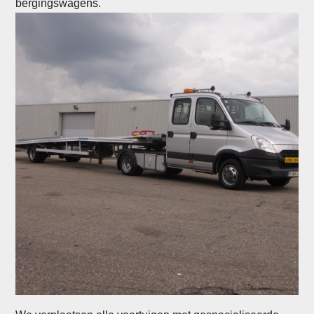
bergingswagens.