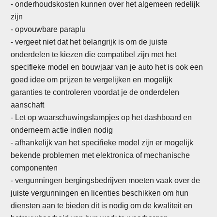
- onderhoudskosten kunnen over het algemeen redelijk
zijn
- opvouwbare paraplu
- vergeet niet dat het belangrijk is om de juiste
onderdelen te kiezen die compatibel zijn met het
specifieke model en bouwjaar van je auto het is ook een
goed idee om prijzen te vergelijken en mogelijk
garanties te controleren voordat je de onderdelen
aanschaft
-
Let op waarschuwingslampjes op het dashboard en
onderneem actie indien nodig
- afhankelijk van het specifieke model zijn er mogelijk
bekende problemen met elektronica of mechanische
componenten
- vergunningen bergingsbedrijven moeten vaak over de
juiste vergunningen en licenties beschikken om hun
diensten aan te bieden dit is nodig om de kwaliteit en