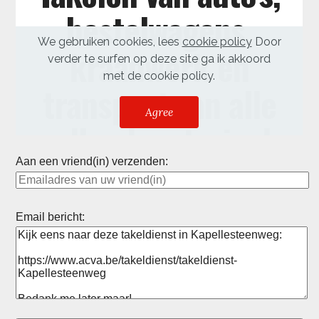
Aan een vriend(in) verzenden:
Email bericht: