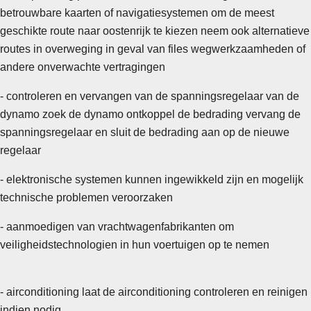
betrouwbare kaarten of navigatiesystemen om de meest
geschikte route naar oostenrijk te kiezen neem ook alternatieve
routes in overweging in geval van files wegwerkzaamheden of
andere onverwachte vertragingen
- controleren en vervangen van de spanningsregelaar van de
dynamo zoek de dynamo ontkoppel de bedrading vervang de
spanningsregelaar en sluit de bedrading aan op de nieuwe
regelaar
- elektronische systemen kunnen ingewikkeld zijn en mogelijk
technische problemen veroorzaken
- aanmoedigen van vrachtwagenfabrikanten om
veiligheidstechnologien in hun voertuigen op te nemen
- airconditioning laat de airconditioning controleren en reinigen
indien nodig