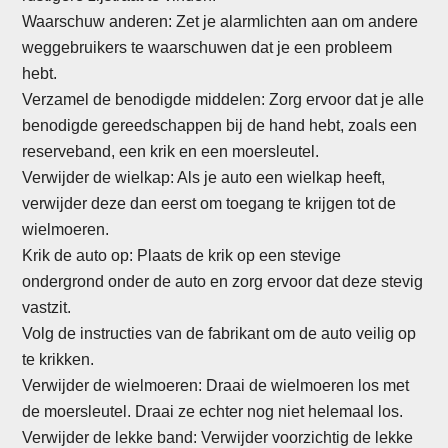
Waarschuw anderen: Zet je alarmlichten aan om andere
weggebruikers te waarschuwen dat je een probleem
hebt.
Verzamel de benodigde middelen: Zorg ervoor dat je alle
benodigde gereedschappen bij de hand hebt, zoals een
reserveband, een krik en een moersleutel.
Verwijder de wielkap: Als je auto een wielkap heeft,
verwijder deze dan eerst om toegang te krijgen tot de
wielmoeren.
Krik de auto op: Plaats de krik op een stevige
ondergrond onder de auto en zorg ervoor dat deze stevig
vastzit.
Volg de instructies van de fabrikant om de auto veilig op
te krikken.
Verwijder de wielmoeren: Draai de wielmoeren los met
de moersleutel. Draai ze echter nog niet helemaal los.
Verwijder de lekke band: Verwijder voorzichtig de lekke