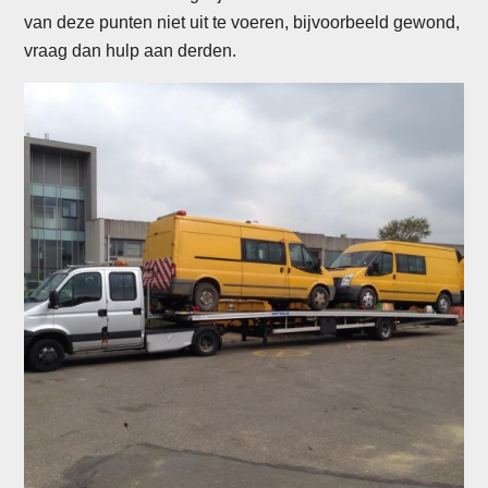
van deze punten niet uit te voeren, bijvoorbeeld gewond,
vraag dan hulp aan derden.