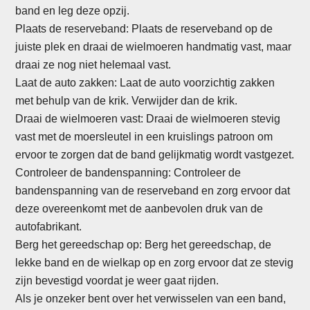
band en leg deze opzij.
Plaats de reserveband: Plaats de reserveband op de
juiste plek en draai de wielmoeren handmatig vast, maar
draai ze nog niet helemaal vast.
Laat de auto zakken: Laat de auto voorzichtig zakken
met behulp van de krik. Verwijder dan de krik.
Draai de wielmoeren vast: Draai de wielmoeren stevig
vast met de moersleutel in een kruislings patroon om
ervoor te zorgen dat de band gelijkmatig wordt vastgezet.
Controleer de bandenspanning: Controleer de
bandenspanning van de reserveband en zorg ervoor dat
deze overeenkomt met de aanbevolen druk van de
autofabrikant.
Berg het gereedschap op: Berg het gereedschap, de
lekke band en de wielkap op en zorg ervoor dat ze stevig
zijn bevestigd voordat je weer gaat rijden.
Als je onzeker bent over het verwisselen van een band,