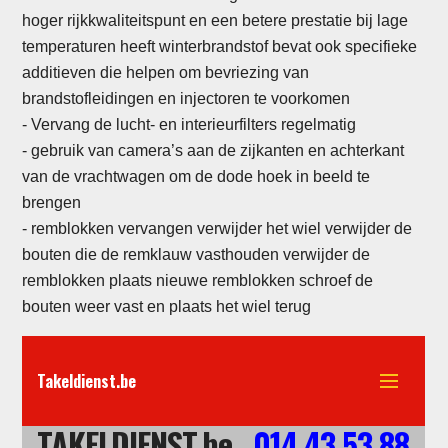
hoger rijkkwaliteitspunt en een betere prestatie bij lage
temperaturen heeft winterbrandstof bevat ook specifieke
additieven die helpen om bevriezing van
brandstofleidingen en injectoren te voorkomen
- Vervang de lucht- en interieurfilters regelmatig
-
gebruik van camera’s aan de zijkanten en achterkant
van de vrachtwagen om de dode hoek in beeld te
brengen
- remblokken vervangen verwijder het wiel verwijder de
bouten die de remklauw vasthouden verwijder de
remblokken plaats nieuwe remblokken schroef de
bouten weer vast en plaats het wiel terug