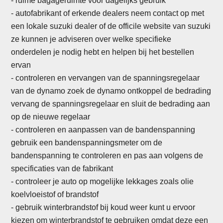
- ruime bagageruimte voor dagelijks gebruik
- autofabrikant of erkende dealers neem contact op met
een lokale suzuki dealer of de officile website van suzuki
ze kunnen je adviseren over welke specifieke
onderdelen je nodig hebt en helpen bij het bestellen
ervan
-
controleren en vervangen van de spanningsregelaar
van de dynamo zoek de dynamo ontkoppel de bedrading
vervang de spanningsregelaar en sluit de bedrading aan
op de nieuwe regelaar
- controleren en aanpassen van de bandenspanning
gebruik een bandenspanningsmeter om de
bandenspanning te controleren en pas aan volgens de
specificaties van de fabrikant
- controleer je auto op mogelijke lekkages zoals olie
koelvloeistof of brandstof
- gebruik winterbrandstof bij koud weer kunt u ervoor
kiezen om winterbrandstof te gebruiken omdat deze een