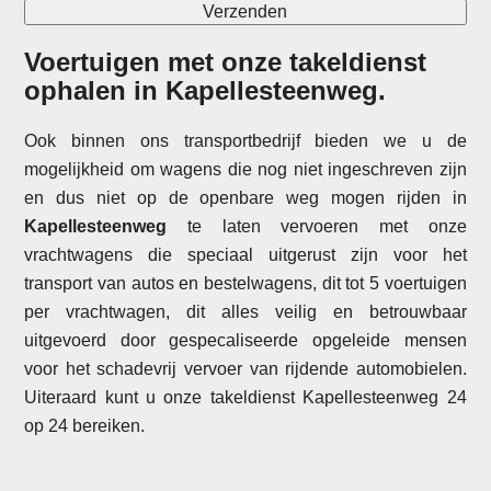
Voertuigen met onze takeldienst
ophalen in
Kapellesteenweg
.
Ook binnen ons transportbedrijf bieden we u de
mogelijkheid om wagens die nog niet ingeschreven zijn
en dus niet op de openbare weg mogen rijden in
Kapellesteenweg
te laten vervoeren met onze
vrachtwagens die speciaal uitgerust zijn voor het
transport van autos en bestelwagens, dit tot 5 voertuigen
per vrachtwagen, dit alles veilig en betrouwbaar
uitgevoerd door gespecaliseerde opgeleide mensen
voor het schadevrij vervoer van rijdende automobielen.
Uiteraard kunt u onze takeldienst Kapellesteenweg 24
op 24 bereiken.