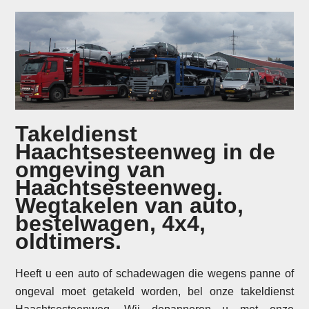
Takeldienst
Haachtsesteenweg in de
omgeving van
Haachtsesteenweg.
Wegtakelen van auto,
bestelwagen, 4x4,
oldtimers.
Heeft u een auto of schadewagen die wegens panne of
ongeval moet getakeld worden, bel onze takeldienst