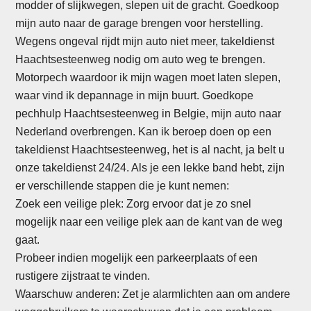
modder of slijkwegen, slepen uit de gracht. Goedkoop
mijn auto naar de garage brengen voor herstelling.
Wegens ongeval rijdt mijn auto niet meer, takeldienst
Haachtsesteenweg nodig om auto weg te brengen.
Motorpech waardoor ik mijn wagen moet laten slepen,
waar vind ik depannage in mijn buurt. Goedkope
pechhulp Haachtsesteenweg in Belgie, mijn auto naar
Nederland overbrengen. Kan ik beroep doen op een
takeldienst Haachtsesteenweg, het is al nacht, ja belt u
onze takeldienst 24/24. Als je een lekke band hebt, zijn
er verschillende stappen die je kunt nemen:
Zoek een veilige plek: Zorg ervoor dat je zo snel
mogelijk naar een veilige plek aan de kant van de weg
gaat.
Probeer indien mogelijk een parkeerplaats of een
rustigere zijstraat te vinden.
Waarschuw anderen: Zet je alarmlichten aan om andere