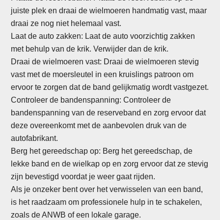
juiste plek en draai de wielmoeren handmatig vast, maar
draai ze nog niet helemaal vast.
Laat de auto zakken: Laat de auto voorzichtig zakken
met behulp van de krik. Verwijder dan de krik.
Draai de wielmoeren vast: Draai de wielmoeren stevig
vast met de moersleutel in een kruislings patroon om
ervoor te zorgen dat de band gelijkmatig wordt vastgezet.
Controleer de bandenspanning: Controleer de
bandenspanning van de reserveband en zorg ervoor dat
deze overeenkomt met de aanbevolen druk van de
autofabrikant.
Berg het gereedschap op: Berg het gereedschap, de
lekke band en de wielkap op en zorg ervoor dat ze stevig
zijn bevestigd voordat je weer gaat rijden.
Als je onzeker bent over het verwisselen van een band,
is het raadzaam om professionele hulp in te schakelen,
zoals de ANWB of een lokale garage.