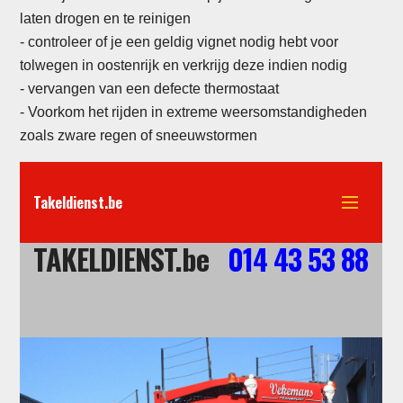
laten drogen en te reinigen
- controleer of je een geldig vignet nodig hebt voor
tolwegen in oostenrijk en verkrijg deze indien nodig
-
vervangen van een defecte thermostaat
- Voorkom het rijden in extreme weersomstandigheden
zoals zware regen of sneeuwstormen