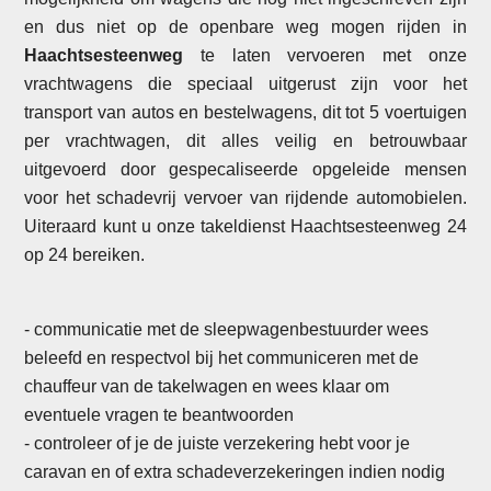
en dus niet op de openbare weg mogen rijden in
Haachtsesteenweg
te laten vervoeren met onze
vrachtwagens die speciaal uitgerust zijn voor het
transport van autos en bestelwagens, dit tot 5 voertuigen
per vrachtwagen, dit alles veilig en betrouwbaar
uitgevoerd door gespecaliseerde opgeleide mensen
voor het schadevrij vervoer van rijdende automobielen.
Uiteraard kunt u onze takeldienst Haachtsesteenweg 24
op 24 bereiken.
- communicatie met de sleepwagenbestuurder wees
beleefd en respectvol bij het communiceren met de
chauffeur van de takelwagen en wees klaar om
eventuele vragen te beantwoorden
- controleer of je de juiste verzekering hebt voor je
caravan en of extra schadeverzekeringen indien nodig