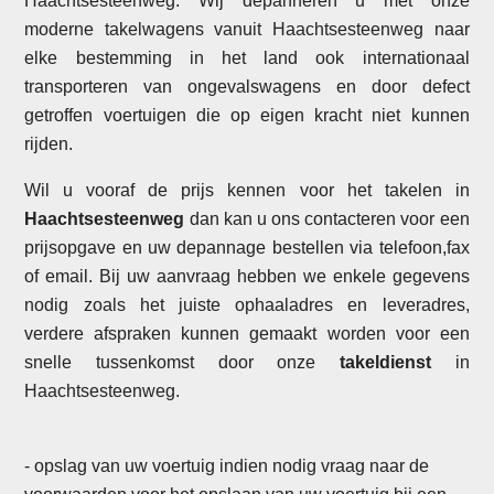
Haachtsesteenweg. Wij depanneren u met onze
moderne takelwagens vanuit Haachtsesteenweg naar
elke bestemming in het land ook internationaal
transporteren van ongevalswagens en door defect
getroffen voertuigen die op eigen kracht niet kunnen
rijden.
Wil u vooraf de prijs kennen voor het takelen in
Haachtsesteenweg
dan kan u ons contacteren voor een
prijsopgave en uw depannage bestellen via telefoon,fax
of email. Bij uw aanvraag hebben we enkele gegevens
nodig zoals het juiste ophaaladres en leveradres,
verdere afspraken kunnen gemaakt worden voor een
snelle tussenkomst door onze
takeldienst
in
Haachtsesteenweg.
- opslag van uw voertuig indien nodig vraag naar de