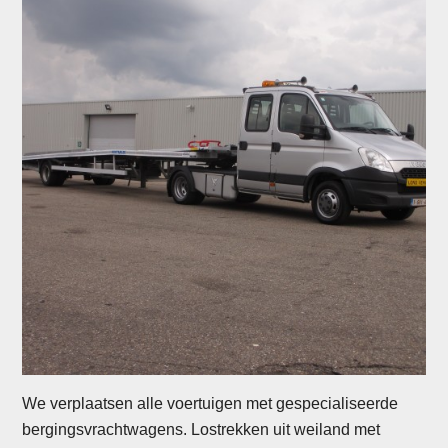
We verplaatsen alle voertuigen met gespecialiseerde
bergingsvrachtwagens. Lostrekken uit weiland met