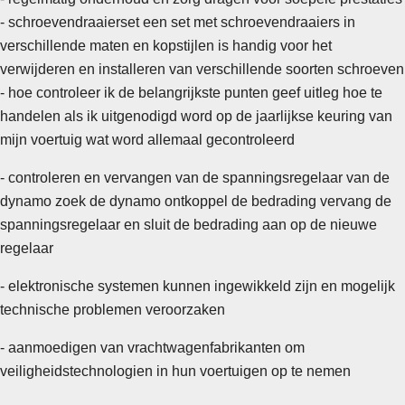
-
schroevendraaierset een set met schroevendraaiers in
verschillende maten en kopstijlen is handig voor het
verwijderen en installeren van verschillende soorten schroeven
- hoe controleer ik de belangrijkste punten geef uitleg hoe te
handelen als ik uitgenodigd word op de jaarlijkse keuring van
mijn voertuig wat word allemaal gecontroleerd
- controleren en vervangen van de spanningsregelaar van de
dynamo zoek de dynamo ontkoppel de bedrading vervang de
spanningsregelaar en sluit de bedrading aan op de nieuwe
regelaar
- elektronische systemen kunnen ingewikkeld zijn en mogelijk
technische problemen veroorzaken
- aanmoedigen van vrachtwagenfabrikanten om
veiligheidstechnologien in hun voertuigen op te nemen