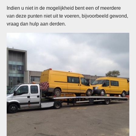
Indien u niet in de mogelijkheid bent een of meerdere
van deze punten niet uit te voeren, bijvoorbeeld gewond,
vraag dan hulp aan derden.