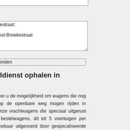
ldienst ophalen in
 we u de mogelijkheid om wagens die nog
 op de openbare weg mogen rijden in
nze vrachtwagens die speciaal uitgerust
bestelwagens, dit tot 5 voertuigen per
ouwbaar uitgevoerd door gespecaliseerde