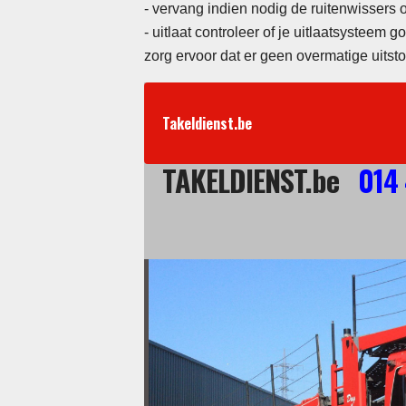
-
vervang indien nodig de ruitenwissers 
- uitlaat controleer of je uitlaatsysteem 
zorg ervoor dat er geen overmatige uitsto