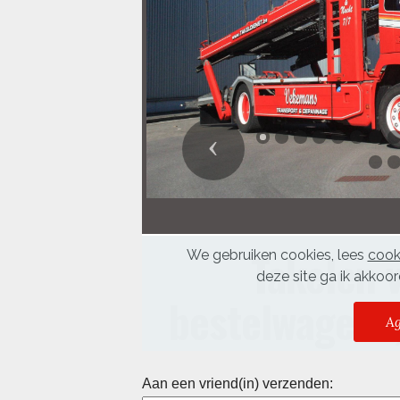
Aan een vriend(in) verzenden: