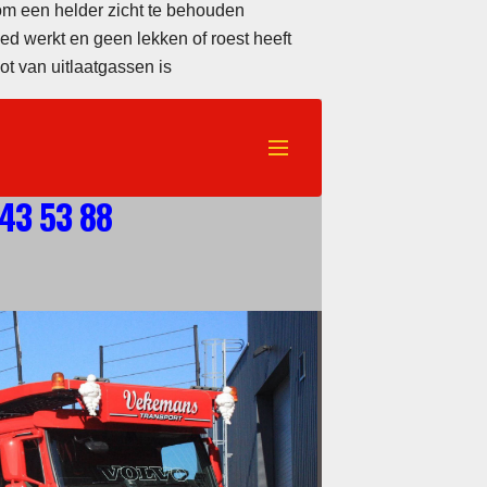
om een helder zicht te behouden
goed werkt en geen lekken of roest heeft
ot van uitlaatgassen is