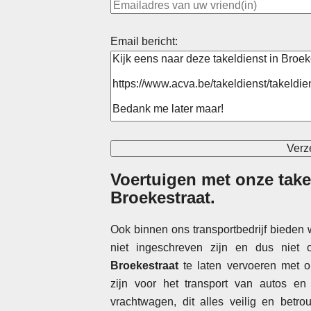
Email bericht:
Voertuigen met onze take
Broekestraat
.
Ook binnen ons transportbedrijf bieden
niet ingeschreven zijn en dus niet
Broekestraat
te laten vervoeren met o
zijn voor het transport van autos en 
vrachtwagen, dit alles veilig en betr