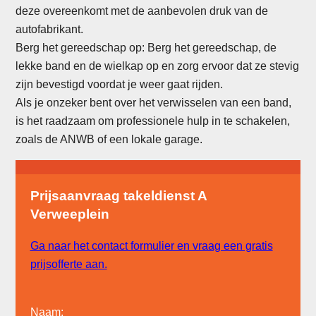
deze overeenkomt met de aanbevolen druk van de
autofabrikant.
Berg het gereedschap op: Berg het gereedschap, de
lekke band en de wielkap op en zorg ervoor dat ze stevig
zijn bevestigd voordat je weer gaat rijden.
Als je onzeker bent over het verwisselen van een band,
is het raadzaam om professionele hulp in te schakelen,
zoals de ANWB of een lokale garage.
Prijsaanvraag takeldienst A
Verweeplein
Ga naar het contact formulier en vraag een gratis
prijsofferte aan.
Naam: