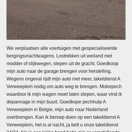
We verplaatsen alle voertuigen met gespecialiseerde
bergingsvrachtwagens. Lostrekken uit weiland met
modder of slijkwegen, slepen uit de gracht. Goedkoop
mijn auto naar de garage brengen voor herstelling.
Wegens ongeval rijdt mijn auto niet meer, takeldienst A
Verweeplein nodig om auto weg te brengen. Motorpech
waardoor ik mijn wagen moet laten slepen, waar vind ik
depannage in mijn buurt. Goedkope pechhulp A
Verweeplein in Belgie, mijn auto naar Nederland
overbrengen. Kan ik beroep doen op een takeldienst A
Verweeplein, het is al nacht, ja belt u onze takeldienst