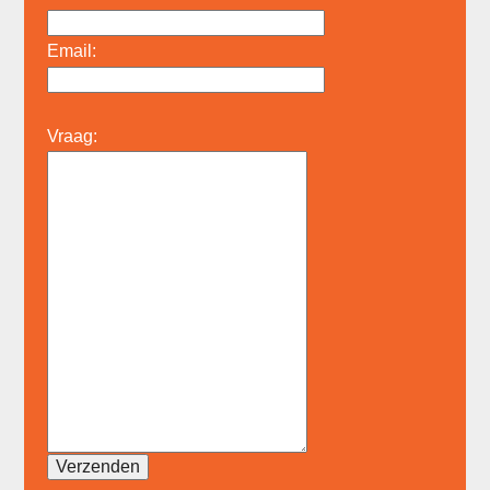
Email:
Vraag: