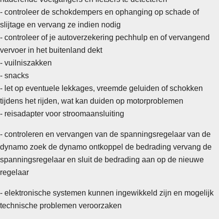
- controleer de schokdempers en ophanging op schade of
slijtage en vervang ze indien nodig
- controleer of je autoverzekering pechhulp en of vervangend
vervoer in het buitenland dekt
- vuilniszakken
- snacks
-
let op eventuele lekkages, vreemde geluiden of schokken
tijdens het rijden, wat kan duiden op motorproblemen
- reisadapter voor stroomaansluiting
- controleren en vervangen van de spanningsregelaar van de
dynamo zoek de dynamo ontkoppel de bedrading vervang de
spanningsregelaar en sluit de bedrading aan op de nieuwe
regelaar
- elektronische systemen kunnen ingewikkeld zijn en mogelijk
technische problemen veroorzaken