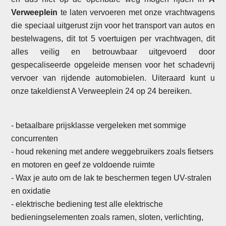
Verweeplein
te laten vervoeren met onze vrachtwagens
die speciaal uitgerust zijn voor het transport van autos en
bestelwagens, dit tot 5 voertuigen per vrachtwagen, dit
alles veilig en betrouwbaar uitgevoerd door
gespecaliseerde opgeleide mensen voor het schadevrij
vervoer van rijdende automobielen. Uiteraard kunt u
onze takeldienst A Verweeplein 24 op 24 bereiken.
- betaalbare prijsklasse vergeleken met sommige
concurrenten
- houd rekening met andere weggebruikers zoals fietsers
en motoren en geef ze voldoende ruimte
- Wax je auto om de lak te beschermen tegen UV-stralen
en oxidatie
-
elektrische bediening test alle elektrische
bedieningselementen zoals ramen, sloten, verlichting,