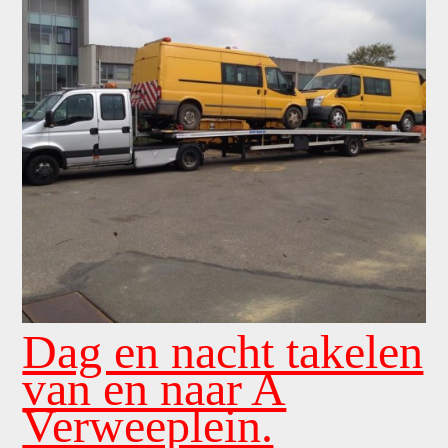
Dag en nacht takelen
van en naar A
Verweeplein.