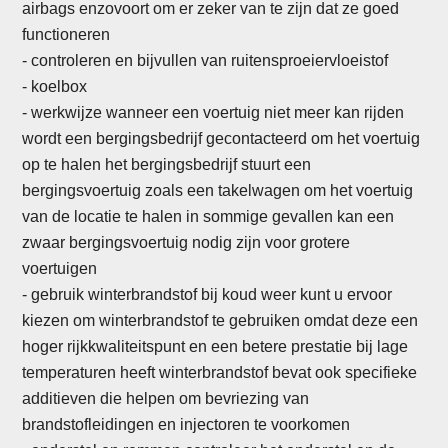
airbags enzovoort om er zeker van te zijn dat ze goed
functioneren
- controleren en bijvullen van ruitensproeiervloeistof
- koelbox
- werkwijze wanneer een voertuig niet meer kan rijden
wordt een bergingsbedrijf gecontacteerd om het voertuig
op te halen het bergingsbedrijf stuurt een
bergingsvoertuig zoals een takelwagen om het voertuig
van de locatie te halen in sommige gevallen kan een
zwaar bergingsvoertuig nodig zijn voor grotere
voertuigen
- gebruik winterbrandstof bij koud weer kunt u ervoor
kiezen om winterbrandstof te gebruiken omdat deze een
hoger rijkkwaliteitspunt en een betere prestatie bij lage
temperaturen heeft winterbrandstof bevat ook specifieke
additieven die helpen om bevriezing van
brandstofleidingen en injectoren te voorkomen