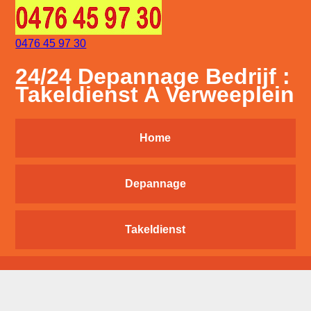
0476 45 97 30
24/24 Depannage Bedrijf :
Takeldienst A Verweeplein
Home
Depannage
Takeldienst