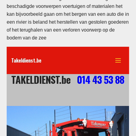
beschadigde voorwerpen voertuigen of materialen het
kan bijvoorbeeld gaan om het bergen van een auto die in
een rivier is beland het herstellen van gestolen goederen
of het terughalen van een verloren voorwerp op de
bodem van de zee