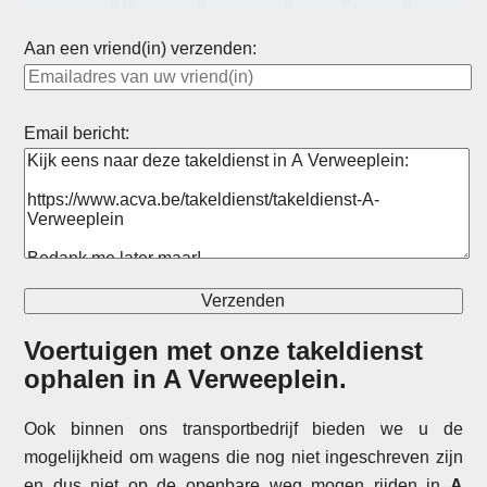
Aan een vriend(in) verzenden:
Email bericht:
Voertuigen met onze takeldienst
ophalen in
A Verweeplein
.
Ook binnen ons transportbedrijf bieden we u de
mogelijkheid om wagens die nog niet ingeschreven zijn
en dus niet op de openbare weg mogen rijden in
A