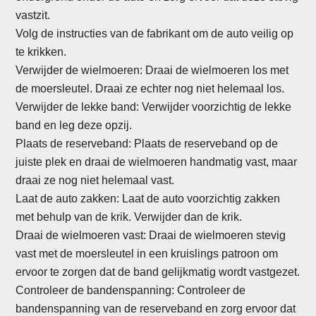
vastzit.
Volg de instructies van de fabrikant om de auto veilig op
te krikken.
Verwijder de wielmoeren: Draai de wielmoeren los met
de moersleutel. Draai ze echter nog niet helemaal los.
Verwijder de lekke band: Verwijder voorzichtig de lekke
band en leg deze opzij.
Plaats de reserveband: Plaats de reserveband op de
juiste plek en draai de wielmoeren handmatig vast, maar
draai ze nog niet helemaal vast.
Laat de auto zakken: Laat de auto voorzichtig zakken
met behulp van de krik. Verwijder dan de krik.
Draai de wielmoeren vast: Draai de wielmoeren stevig
vast met de moersleutel in een kruislings patroon om
ervoor te zorgen dat de band gelijkmatig wordt vastgezet.
Controleer de bandenspanning: Controleer de
bandenspanning van de reserveband en zorg ervoor dat