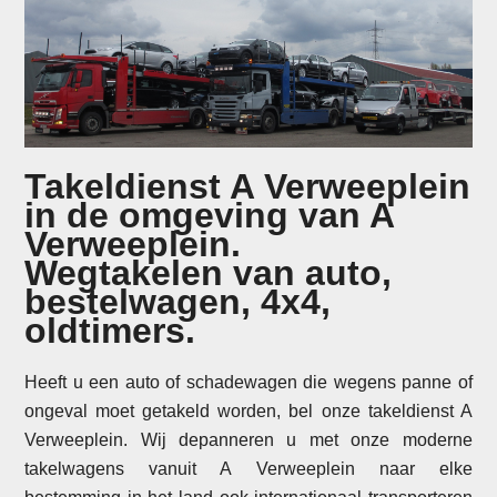
Takeldienst A Verweeplein
in de omgeving van A
Verweeplein.
Wegtakelen van auto,
bestelwagen, 4x4,
oldtimers.
Heeft u een auto of schadewagen die wegens panne of
ongeval moet getakeld worden, bel onze takeldienst A
Verweeplein. Wij depanneren u met onze moderne
takelwagens vanuit A Verweeplein naar elke